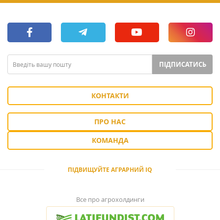
ПІДПИСАТИСЬ
КОНТАКТИ
ПРО НАС
КОМАНДА
ПІДВИЩУЙТЕ АГРАРНИЙ IQ
Все про агрохолдинги