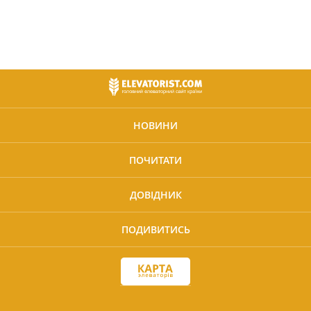
НОВИНИ
ПОЧИТАТИ
ДОВІДНИК
ПОДИВИТИСЬ