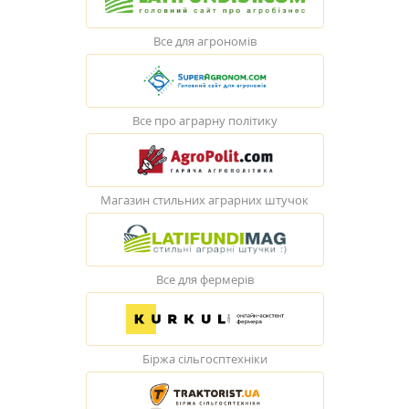
Все для агрономів
Все про аграрну політику
Магазин стильних аграрних штучок
Все для фермерів
Біржа сільгосптехніки