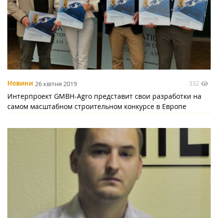
332
Новини
26 квітня 2019
Интерпроект GMBH-Agro представит свои разработки на
самом масштабном строительном конкурсе в Европе