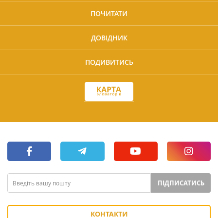
ПОЧИТАТИ
ДОВІДНИК
ПОДИВИТИСЬ
ПІДПИСАТИСЬ
КОНТАКТИ