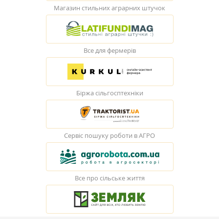
Магазин стильних аграрних штучок
Все для фермерів
Біржа сільгосптехніки
Сервіс пошуку роботи в АГРО
Все про сільське життя