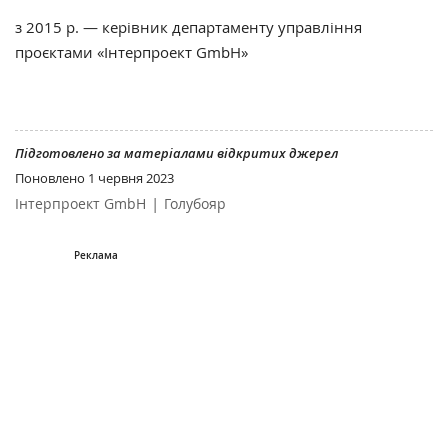
з 2015 р. — керівник департаменту управління
проєктами «Інтерпроект GmbH»
Підготовлено за матеріалами відкритих джерел
Поновлено
1 червня 2023
|
Інтерпроект GmbH
Голубояр