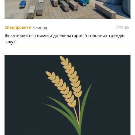
1273
Спецпроекти
6 липня
Як змінюються вимоги до елеваторів: 5 головних трендів
галузі