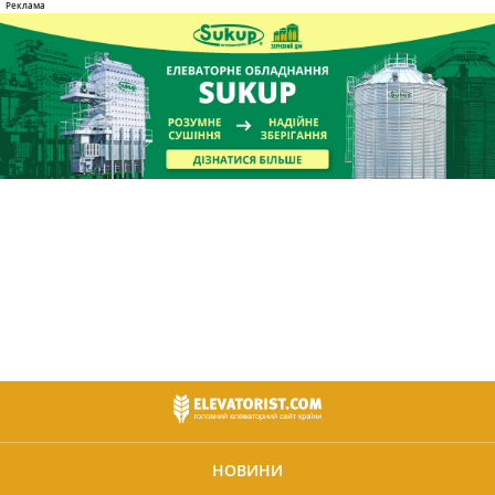
НОВИНИ