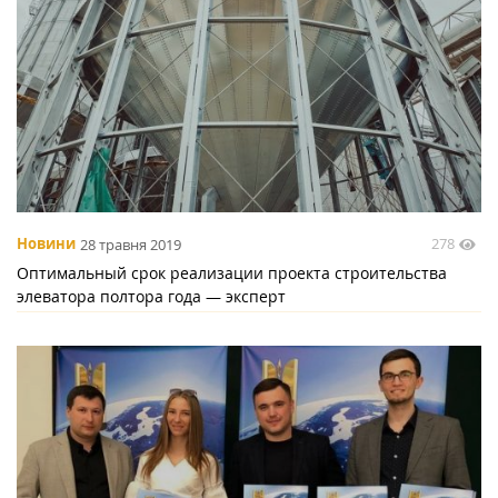
278
Новини
28 травня 2019
Оптимальный срок реализации проекта строительства
элеватора полтора года — эксперт