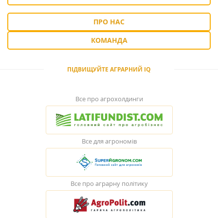
ПРО НАС
КОМАНДА
ПІДВИЩУЙТЕ АГРАРНИЙ IQ
Все про агрохолдинги
Все для агрономів
Все про аграрну політику