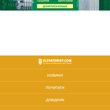
НОВИНИ
ПОЧИТАТИ
ДОВІДНИК