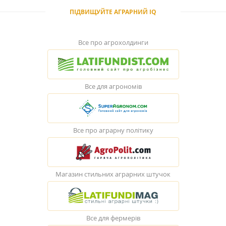
ПІДВИЩУЙТЕ АГРАРНИЙ IQ
Все про агрохолдинги
Все для агрономів
Все про аграрну політику
Магазин стильних аграрних штучок
Все для фермерів