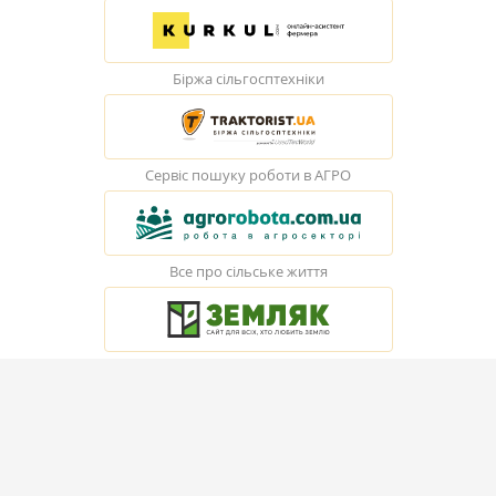
Біржа сільгосптехніки
Сервіс пошуку роботи в АГРО
Все про сільське життя
© Elevatorist.com, 2026