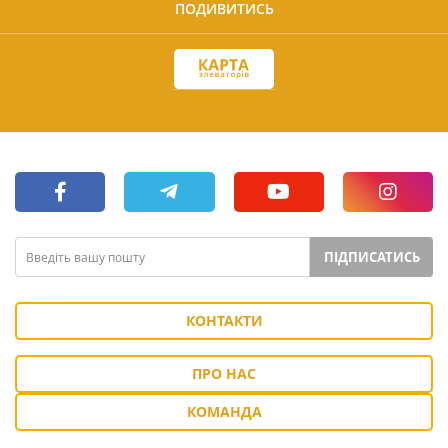
ПОДИВИТИСЬ
ПІДПИСАТИСЬ
КОНТАКТИ
ПРО НАС
КОМАНДА