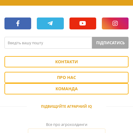
ПІДПИСАТИСЬ
КОНТАКТИ
ПРО НАС
КОМАНДА
ПІДВИЩУЙТЕ АГРАРНИЙ IQ
Все про агрохолдинги