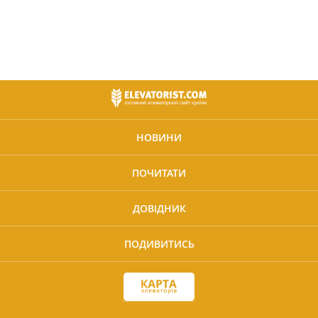
НОВИНИ
ПОЧИТАТИ
ДОВІДНИК
ПОДИВИТИСЬ