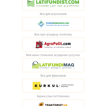
Все для агрономів
Все про аграрну політику
Магазин стильних аграрних штучок
Все для фермерів
Біржа сільгосптехніки