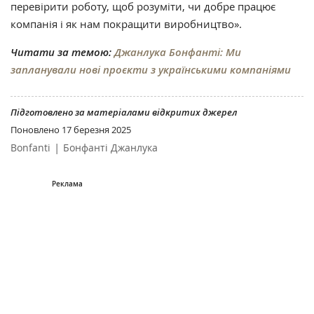
перевірити роботу, щоб розуміти, чи добре працює
компанія і як нам покращити виробництво».
Читати за темою:
Джанлука Бонфанті: Ми
запланували нові проєкти з українськими компаніями
Підготовлено за матеріалами відкритих джерел
Поновлено
17 березня 2025
|
Bonfanti
Бонфанті Джанлука