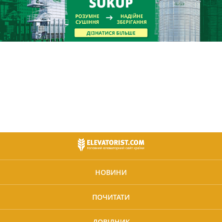
НОВИНИ
ПОЧИТАТИ
ДОВІДНИК