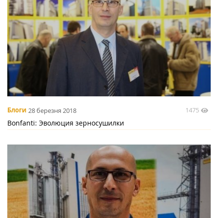
1475
Блоги
28 березня 2018
Bonfanti: Эволюция зерносушилки