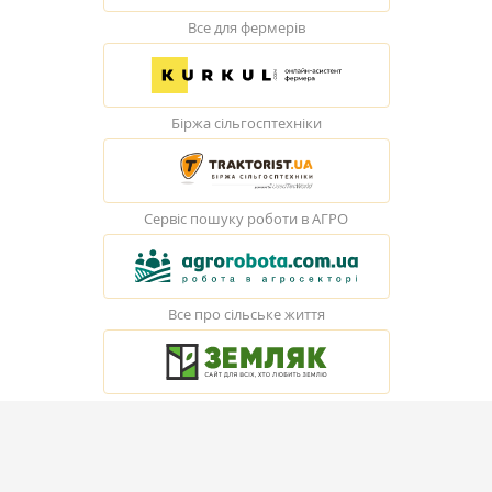
Все для фермерів
Біржа сільгосптехніки
Сервіс пошуку роботи в АГРО
Все про сільське життя