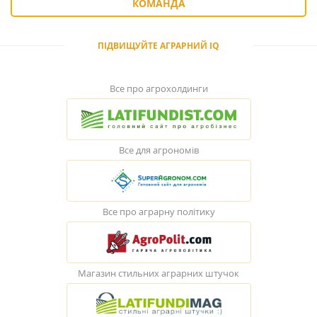
КОМАНДА
ПІДВИЩУЙТЕ АГРАРНИЙ IQ
Все про агрохолдинги
Все для агрономів
Все про аграрну політику
Магазин стильних аграрних штучок