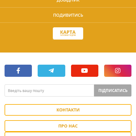
ПОДИВИТИСЬ
ПІДПИСАТИСЬ
КОНТАКТИ
ПРО НАС