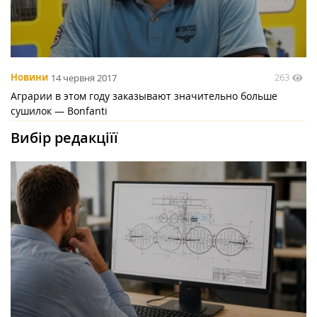
263
Новини
14 червня 2017
Аграрии в этом году заказывают значительно больше
сушилок — Bonfanti
Вибір редакціїї