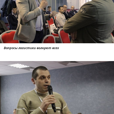
Вопросы логистики волнуют всех