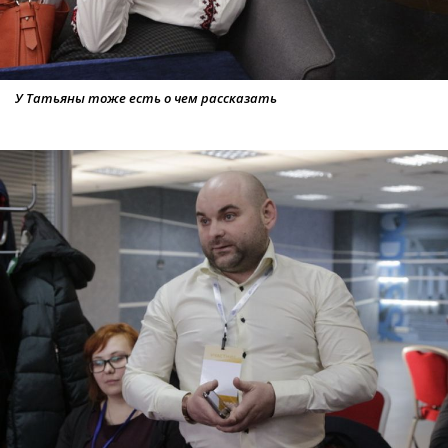
У Татьяны тоже есть о чем рассказать