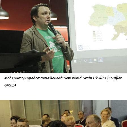
Модератор представил доклад New World Grain Ukraine (Soufflet
Group)