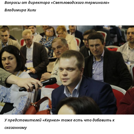
Вопросы от директора «Светловодского терминала»
Владимира Хили
У представителей «Кернел» тоже есть что добавить к
сказанному