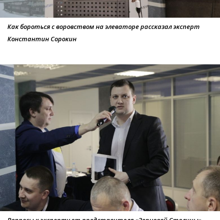
Как бороться с воровством на элеваторе рассказал эксперт
Константин Сорокин