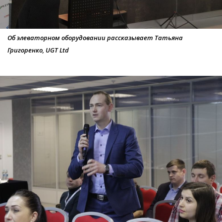
Об элеваторном оборудовании рассказывает Татьяна
Григоренко, UGT Ltd