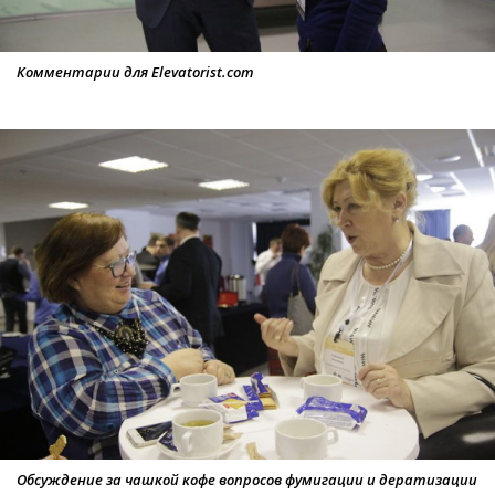
Комментарии для Elevatorist.com
Обсуждение за чашкой кофе вопросов фумигации и дератизации