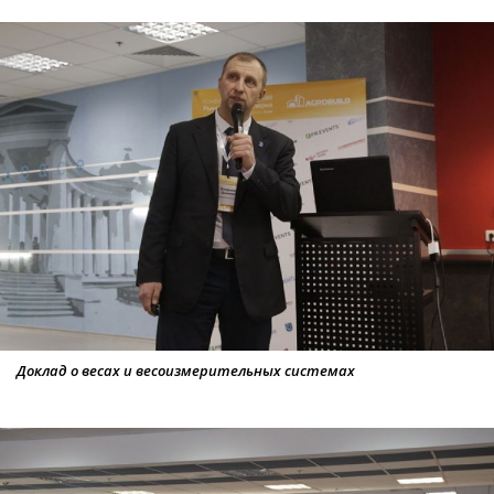
Доклад о весах и весоизмерительных системах