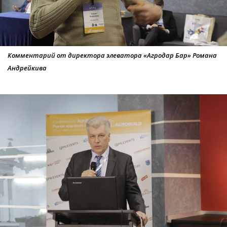
Комментарий от директора элеватора «Агродар Бар» Романа
Андрейкива