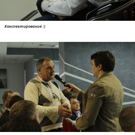
Конспектирование :)