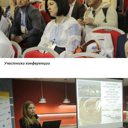
Участники конференции