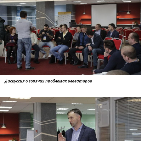
Дискуссия о горячих проблемах элеваторов