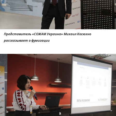
Представитель «СОЖАМ Украина» Михаил Косюхно
рассказывает о фумигации