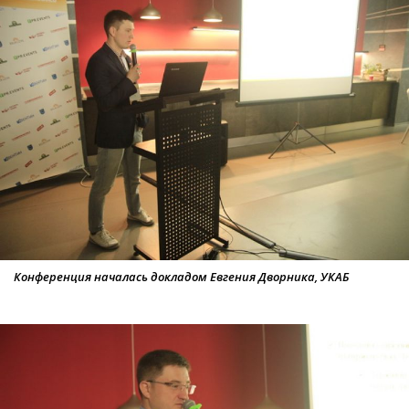
Конференция началась докладом Евгения Дворника, УКАБ