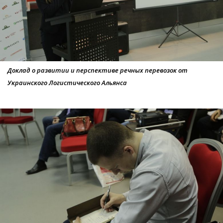
Доклад о развитии и перспективе речных перевозок от
Украинского Логистического Альянса