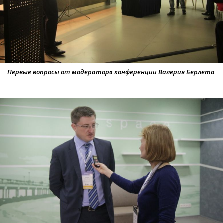
Первые вопросы от модератора конференции Валерия Берлета