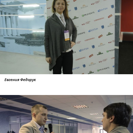
Евгения Федорук