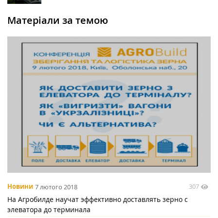
Матеріали за темою
307
Новини
7 лютого 2018
На Агробилде научат эффективно доставлять зерно с
элеватора до терминала