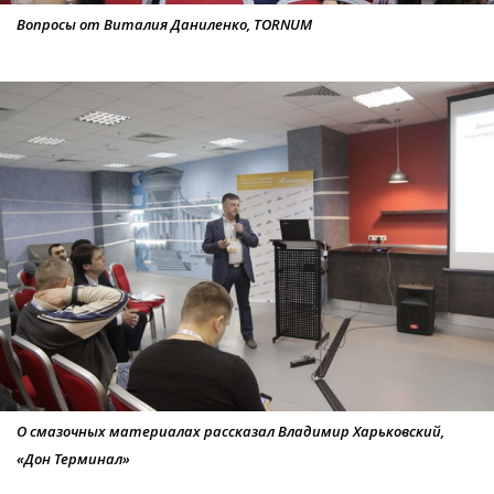
Вопросы от Виталия Даниленко, TORNUM
О смазочных материалах рассказал Владимир Харьковский,
«Дон Терминал»