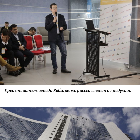
Представитель завода Кобзаренко рассказывает о продукции