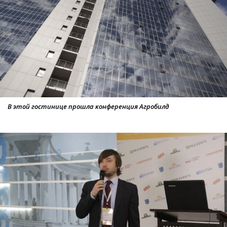
В этой гостинице прошла конференция Агробилд