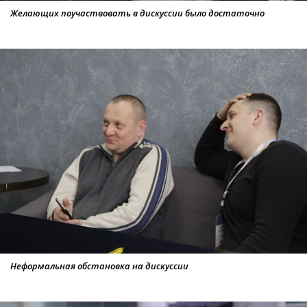
Желающих поучаствовать в дискуссии было достаточно
Неформальная обстановка на дискуссии