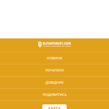
НОВИНИ
ПОЧИТАТИ
ДОВІДНИК
ПОДИВИТИСЬ