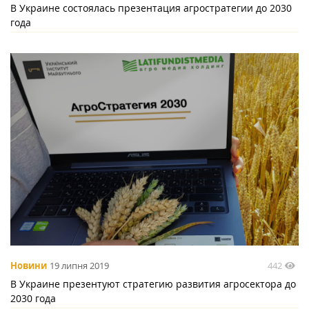
В Украине состоялась презентация агростратегии до 2030
года
442
Новини
19 липня 2019
В Украине презентуют стратегию развития агросектора до
2030 года