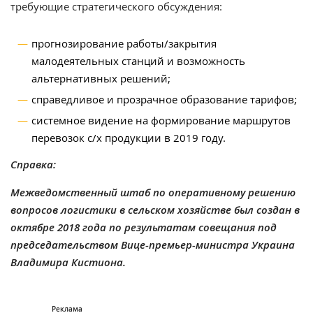
требующие стратегического обсуждения:
прогнозирование работы/закрытия
малодеятельных станций и возможность
альтернативных решений;
справедливое и прозрачное образование тарифов;
системное видение на формирование маршрутов
перевозок с/х продукции в 2019 году.
Справка:
Межведомственный штаб по оперативному решению
вопросов логистики в сельском хозяйстве был создан в
октябре 2018 года по результатам совещания под
председательством Вице-премьер-министра Украина
Владимира Кистиона.