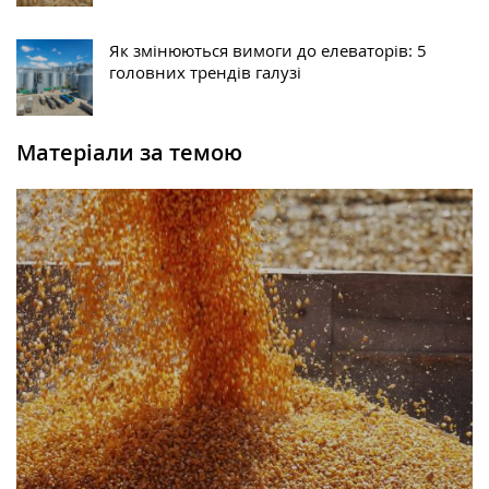
Як змінюються вимоги до елеваторів: 5
головних трендів галузі
Матеріали за темою