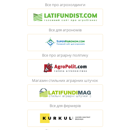
Все про агрохолдинги
Все для агрономів
Все про аграрну політику
Магазин стильних аграрних штучок
Все для фермерів