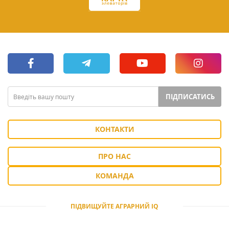
ПІДПИСАТИСЬ
КОНТАКТИ
ПРО НАС
КОМАНДА
ПІДВИЩУЙТЕ АГРАРНИЙ IQ