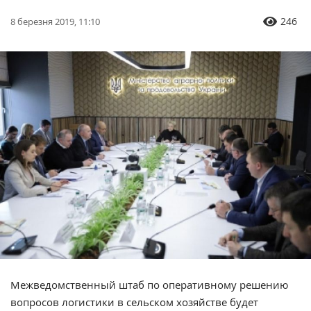
246
8 березня 2019, 11:10
Межведомственный штаб по оперативному решению
вопросов логистики в сельском хозяйстве будет