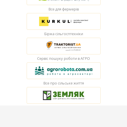
Все для фермерів
Біржа сільгосптехніки
Сервіс пошуку роботи в АГРО
Все про сільське життя