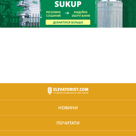
НОВИНИ
ПОЧИТАТИ