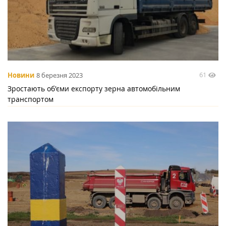
61
Новини
8 березня 2023
Зростають об'єми експорту зерна автомобільним
транспортом