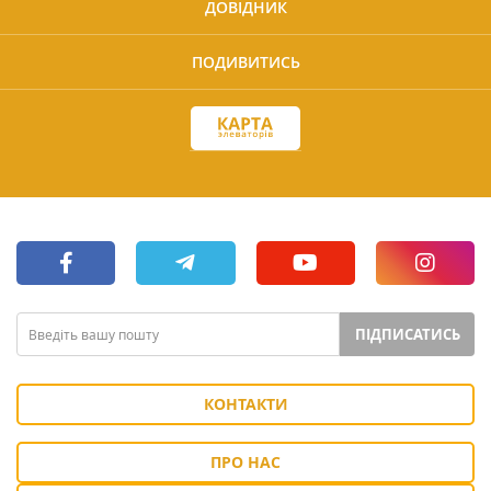
ДОВІДНИК
ПОДИВИТИСЬ
ПІДПИСАТИСЬ
КОНТАКТИ
ПРО НАС