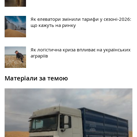
Як елеватори змінили тарифи у сезоні-2026:
що кажуть на ринку
Як логістична криза впливає на українських
аграріїв
Матеріали за темою