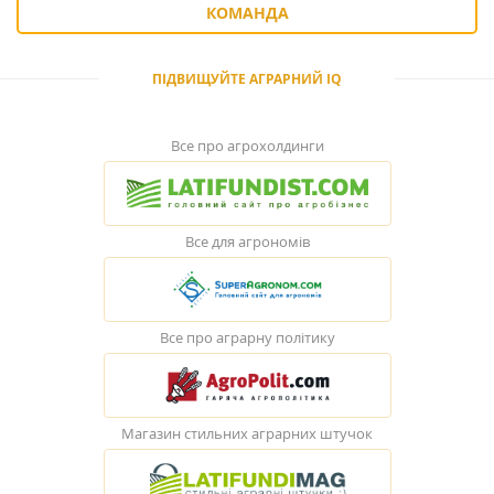
КОМАНДА
ПІДВИЩУЙТЕ АГРАРНИЙ IQ
Все про агрохолдинги
Все для агрономів
Все про аграрну політику
Магазин стильних аграрних штучок