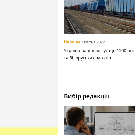
Новини
7 квітня 2022
Україна націоналізує ще 1500 рос
та білоруських вагонів
Вибір редакціїї