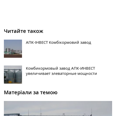
Читайте також
АПК-ІНВЕСТ Комбікормовий завод
Комбикормовый завод АПК-ИНВЕСТ
увеличивает элеваторные мощности
Матеріали за темою