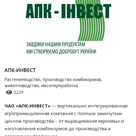
АПК-ИНВЕСТ
Растениеводство, производство комбикормов,
животноводство, мясопереработка
5229
ЧАО «АПК-ИНВЕСТ»
— вертикально интегрированная
агропромышленная компания с полным замкнутым
циклом производства – от выращивания зерновых и
изготовления комбикормов до производства и