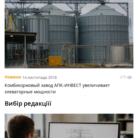
379
Новини
14 листопада 2018
Комбикормовый завод АПК-ИНВЕСТ увеличивает
элеваторные мощности
Вибір редакціїї