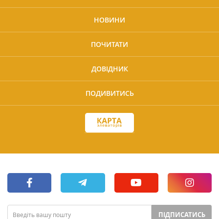
НОВИНИ
ПОЧИТАТИ
ДОВІДНИК
ПОДИВИТИСЬ
ПІДПИСАТИСЬ