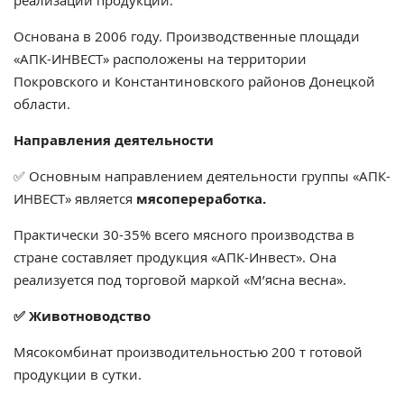
реализации продукции.
Основана в 2006 году. Производственные площади
«АПК-ИНВЕСТ» расположены на территории
Покровского и Константиновского районов Донецкой
области.
Направления деятельности
✅ Основным направлением деятельности группы «АПК-
ИНВЕСТ» является
мясопереработка.
Практически 30-35% всего мясного производства в
стране составляет продукция «АПК-Инвест». Она
реализуется под торговой маркой «М’ясна весна».
✅ Животноводство
Мясокомбинат производительностью 200 т готовой
продукции в сутки.