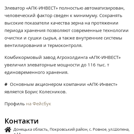
Элеватор «АПК-ИНВЕСТ» полностью автоматизирован,
человеческий фактор сведен к минимуму. Сохранять
высокие показатели качества зерна на протяжении
периода хранения позволяют современные технологии
очистки и сушки сырья, а также внутренние системы
вентилирования и термоконтроля.
Комбикормовый завод Агрохолдинга «АПК-ИНВЕСТ»
увеличил элеваторные мощности до 116 тыс. т
единовременного хранения.
#
Основным акционером компании «АПК-Инвест»
является Борис Колесников.
Профиль
на Фейсбук
Контакти
Донецька область, Покровський район, с. Ровное, ул.Шопена,