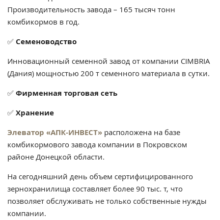
Производительность завода – 165 тысяч тонн
комбикормов в год.
✅
Семеноводство
Инновационный семенной завод от компании CIMBRIA
(Дания) мощностью 200 т семенного материала в сутки.
✅
Фирменная торговая сеть
✅
Х
ранение
Элеватор «АПК-ИНВЕСТ»
расположена на базе
комбикормового завода компании в Покровском
районе Донецкой области.
На сегодняшний день объем сертифицированного
зернохранилища составляет более 90 тыс. т, что
позволяет обслуживать не только собственные нужды
компании.