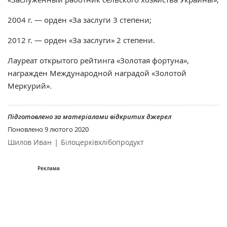
2004 г. — орден «За заслуги 3 степени;
2012 г. — орден «За заслуги» 2 степени.
Лауреат открытого рейтинга «Золотая фортуна»,
награжден Международной наградой «Золотой
Меркурий».
Підготовлено за матеріалами відкритих джерел
Поновлено
9 лютого 2020
|
Шилов Иван
Білоцерківхлібопродукт