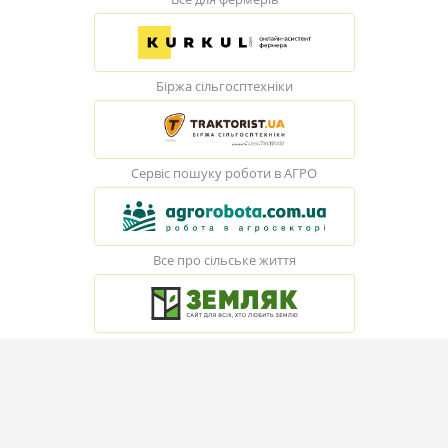
Біржа сільгосптехніки
Сервіс пошуку роботи в АГРО
Все про сільське життя