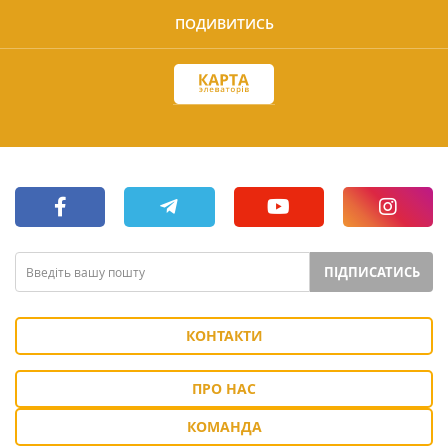
ПОДИВИТИСЬ
ПІДПИСАТИСЬ
КОНТАКТИ
ПРО НАС
КОМАНДА