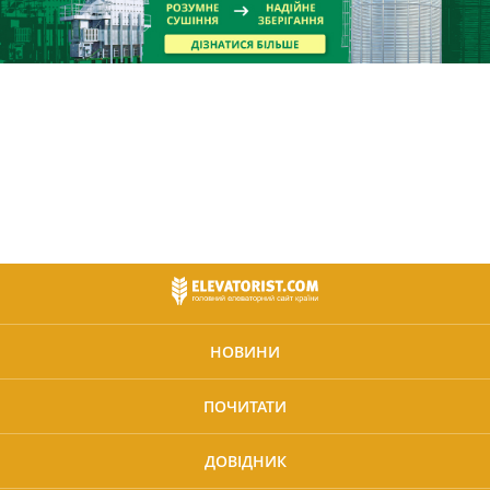
НОВИНИ
ПОЧИТАТИ
ДОВІДНИК