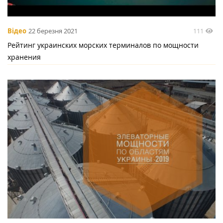
111
Відео
22 березня 2021
Рейтинг украинских морских терминалов по мощности
хранения