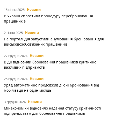
15 січня 2025
Новини
В Україні спростили процедуру перебронювання
працівників
2 січня 2025
Новини
На порталі Дія запустили анулювання бронювання для
військовозобовʼязаних працівників
27 грудня 2024
Новини
В Дії відновили бронювання працівників критично
важливих підприємств
25 грудня 2024
Новини
Уряд автоматично продовжив діючі бронювання від
мобілізації на один місяць
3 грудня 2024
Новини
Мінекономіки відновило надання статусу критичності
підприємствам для бронювання працівників