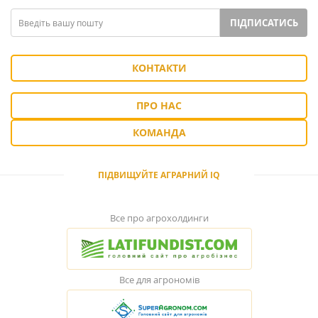
ПІДПИСАТИСЬ
КОНТАКТИ
ПРО НАС
КОМАНДА
ПІДВИЩУЙТЕ АГРАРНИЙ IQ
Все про агрохолдинги
Все для агрономів