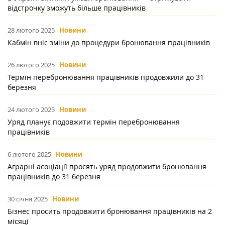
відстрочку зможуть більше працівників
28 лютого 2025
Новини
Кабмін вніс зміни до процедури бронювання працівників
26 лютого 2025
Новини
Термін перебронювання працівників продовжили до 31
березня
24 лютого 2025
Новини
Уряд планує подовжити термін перебронювання
працівників
6 лютого 2025
Новини
Аграрні асоціації просять уряд продовжити бронювання
працівників до 31 березня
30 січня 2025
Новини
Бізнес просить продовжити бронювання працівників на 2
місяці