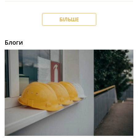
БІЛЬШЕ
Блоги