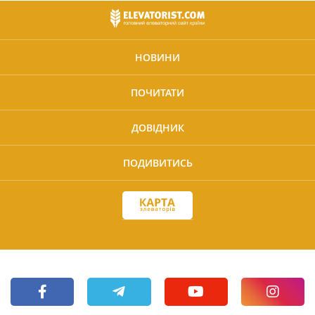
НОВИНИ
ПОЧИТАТИ
ДОВІДНИК
ПОДИВИТИСЬ