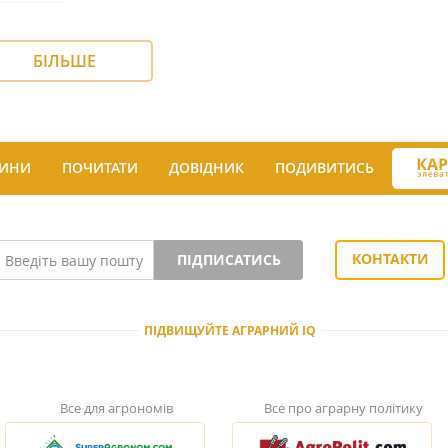
БІЛЬШЕ
ИНИ
ПОЧИТАТИ
ДОВІДНИК
ПОДИВИТИСЬ
КОНТАКТИ
ПІДПИСАТИСЬ
ПІДВИЩУЙТЕ АГРАРНИЙ IQ
Все для агрономів
Все про аграрну політику