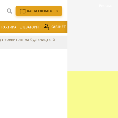
КАРТА ЕЛЕВАТОРІВ
КАБІНЕТ
ПРАКТИКА
ЕЛЕВАТОРИ
ід перевитрат на будівництві й