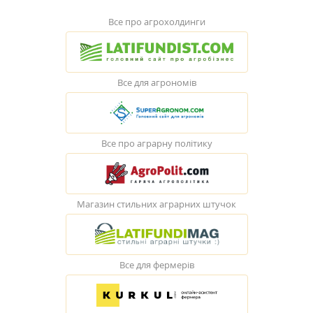
Все про агрохолдинги
Все для агрономів
Все про аграрну політику
Магазин стильних аграрних штучок
Все для фермерів