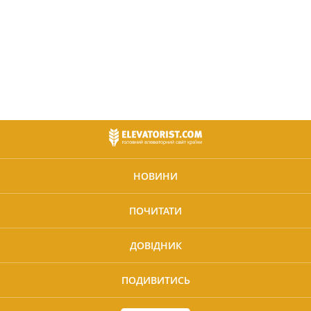
НОВИНИ
ПОЧИТАТИ
ДОВІДНИК
ПОДИВИТИСЬ