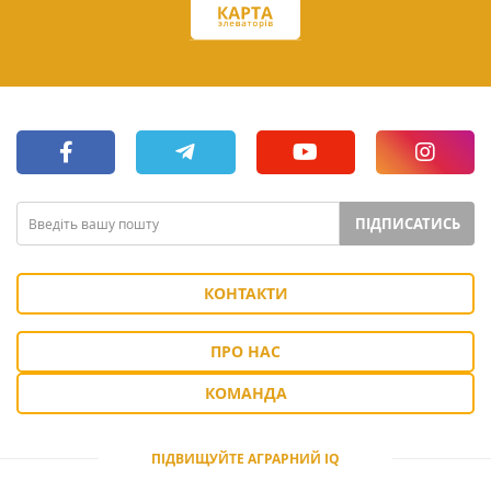
ПІДПИСАТИСЬ
КОНТАКТИ
ПРО НАС
КОМАНДА
ПІДВИЩУЙТЕ АГРАРНИЙ IQ