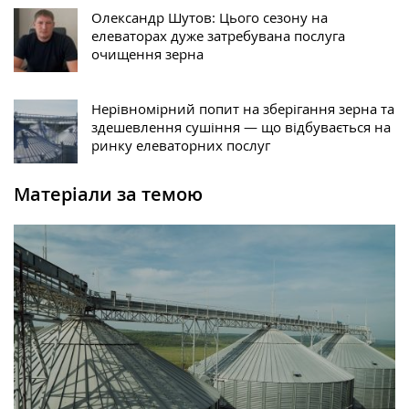
Олександр Шутов: Цього сезону на
елеваторах дуже затребувана послуга
очищення зерна
Нерівномірний попит на зберігання зерна та
здешевлення сушіння — що відбувається на
ринку елеваторних послуг
Матеріали за темою