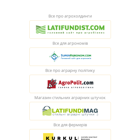
Все про агрохолдинги
Все для агрономів
Все про аграрну політику
Магазин стильних аграрних штучок
Все для фермерів