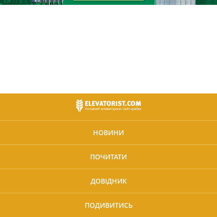
НОВИНИ
ПОЧИТАТИ
ДОВІДНИК
ПОДИВИТИСЬ