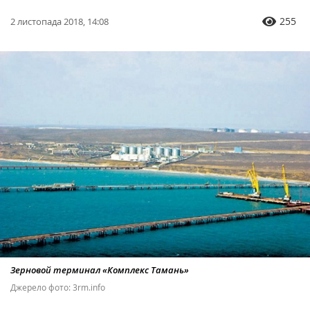
255
2 листопада 2018, 14:08
Зерновой терминал «Комплекс Тамань»
Джерело фото: 3rm.info