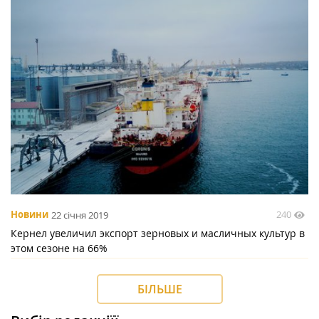
240
Новини
22 січня 2019
Кернел увеличил экспорт зерновых и масличных культур в
этом сезоне на 66%
БІЛЬШЕ