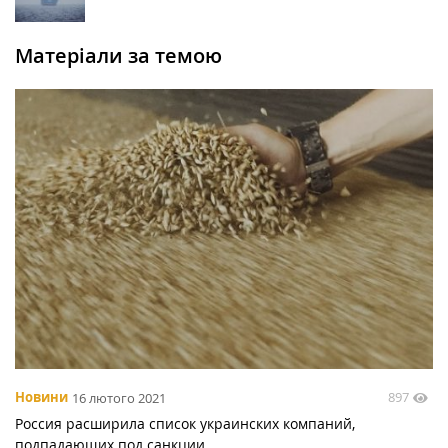
Матеріали за темою
897
Новини
16 лютого 2021
Россия расширила список украинских компаний,
подпадающих под санкции