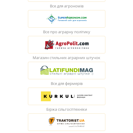
Все для агрономів
Все про аграрну політику
Магазин стильних аграрних штучок
Все для фермерів
Біржа сільгосптехніки