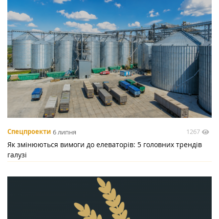
1267
Спецпроекти
6 липня
Як змінюються вимоги до елеваторів: 5 головних трендів
галузі