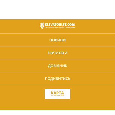
НОВИНИ
ПОЧИТАТИ
ДОВІДНИК
ПОДИВИТИСЬ