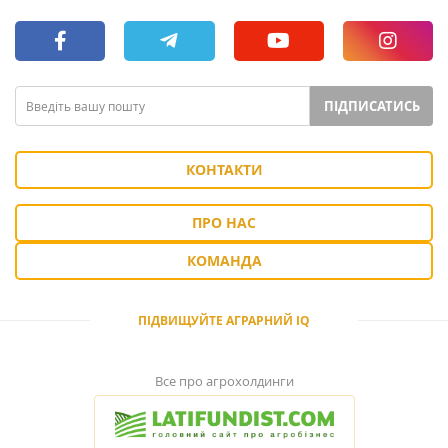
ПІДПИСАТИСЬ
КОНТАКТИ
ПРО НАС
КОМАНДА
ПІДВИЩУЙТЕ АГРАРНИЙ IQ
Все про агрохолдинги