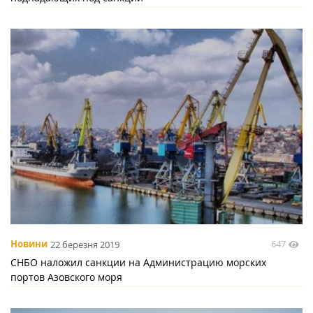
647
Новини
22 березня 2019
СНБО наложил санкции на Администрацию морских
портов Азовского моря