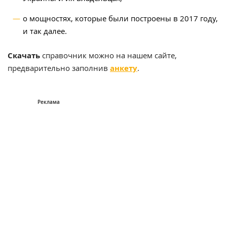
о мощностях, которые были построены в 2017 году,
и так далее.
Скачать
справочник можно на нашем сайте,
предварительно заполнив
анкету
.