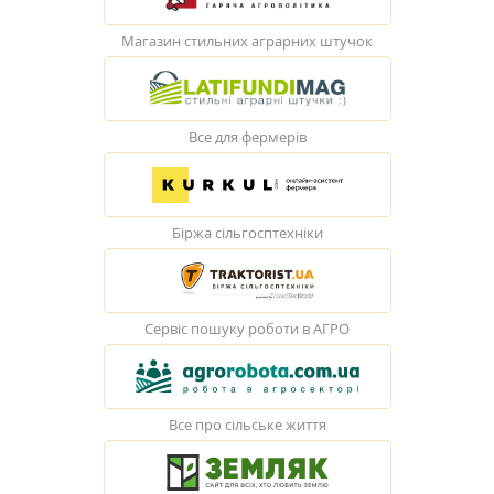
Магазин стильних аграрних штучок
Все для фермерів
Біржа сільгосптехніки
Сервіс пошуку роботи в АГРО
Все про сільське життя