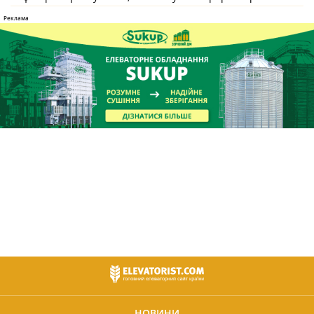
НОВИНИ