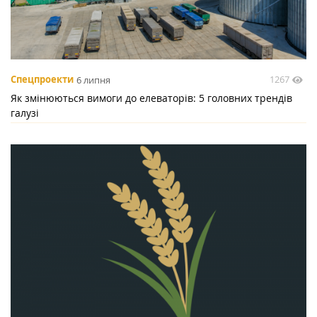
1267
Спецпроекти
6 липня
Як змінюються вимоги до елеваторів: 5 головних трендів
галузі