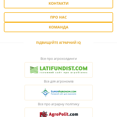
КОНТАКТИ
ПРО НАС
КОМАНДА
ПІДВИЩУЙТЕ АГРАРНИЙ IQ
Все про агрохолдинги
Все для агрономів
Все про аграрну політику