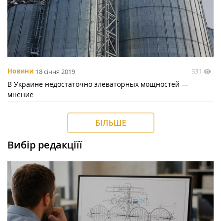
331
Новини
18 січня 2019
В Украине недостаточно элеваторных мощностей —
мнение
БІЛЬШЕ
Вибір редакціїї