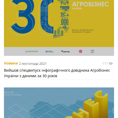
117
Новини
2 листопада 2021
Вийшов спецвипуск інфографічного довідника Агробізнес
України з даними за 30 років