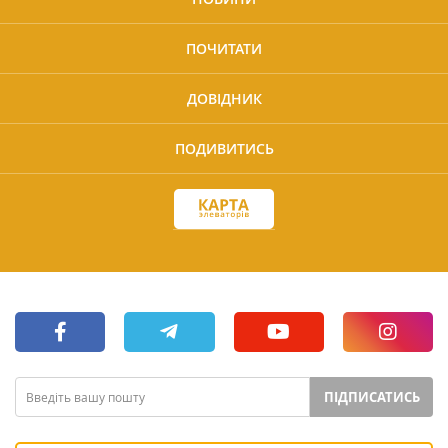
ПОЧИТАТИ
ДОВІДНИК
ПОДИВИТИСЬ
ПІДПИСАТИСЬ