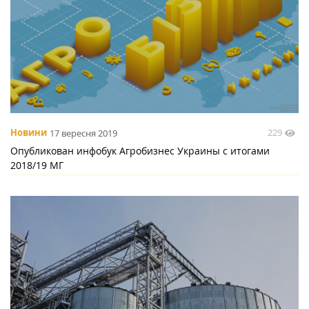
229
Новини
17 вересня 2019
Опубликован инфобук Агробизнес Украины с итогами
2018/19 МГ