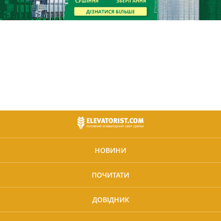
НОВИНИ
ПОЧИТАТИ
ДОВІДНИК