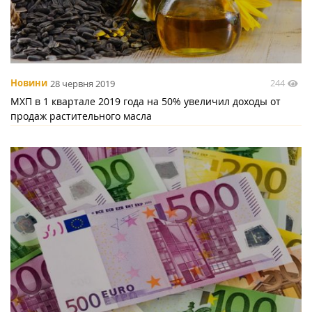
244
Новини
28 червня 2019
МХП в 1 квартале 2019 года на 50% увеличил доходы от
продаж растительного масла