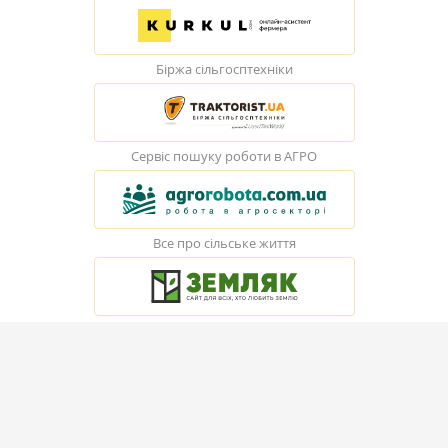
Біржа сільгосптехніки
Сервіс пошуку роботи в АГРО
Все про сільське життя
© Elevatorist.com, 2026