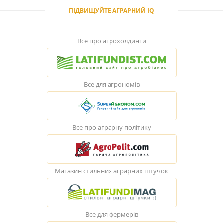
ПІДВИЩУЙТЕ АГРАРНИЙ IQ
Все про агрохолдинги
Все для агрономів
Все про аграрну політику
Магазин стильних аграрних штучок
Все для фермерів