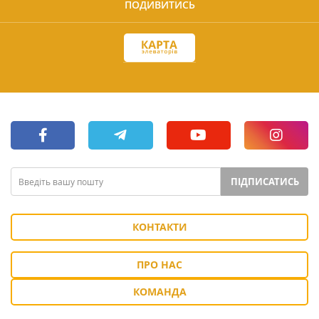
ПОДИВИТИСЬ
ПІДПИСАТИСЬ
КОНТАКТИ
ПРО НАС
КОМАНДА