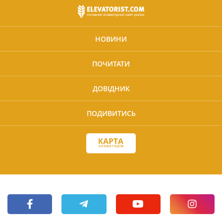
НОВИНИ
ПОЧИТАТИ
ДОВІДНИК
ПОДИВИТИСЬ