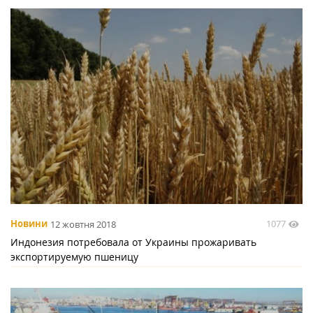
1077
Новини
12 жовтня 2018
Индонезия потребовала от Украины прожаривать
экспортируемую пшеницу