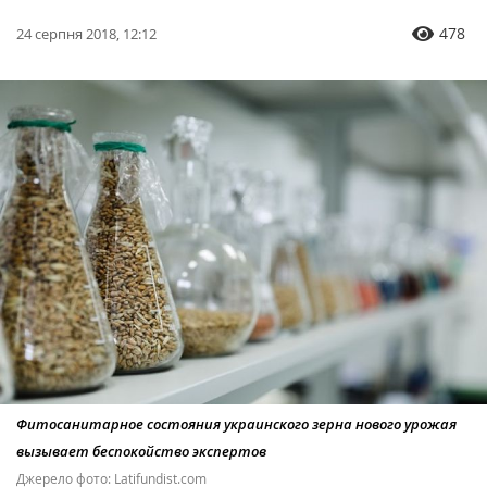
478
24 серпня 2018, 12:12
Фитосанитарное состояния украинского зерна нового урожая
вызывает беспокойство экспертов
Джерело фото: Latifundist.com