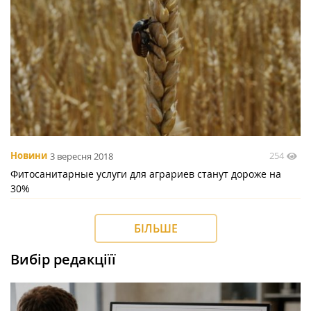
254
Новини
3 вересня 2018
Фитосанитарные услуги для аграриев станут дороже на
30%
БІЛЬШЕ
Вибір редакціїї