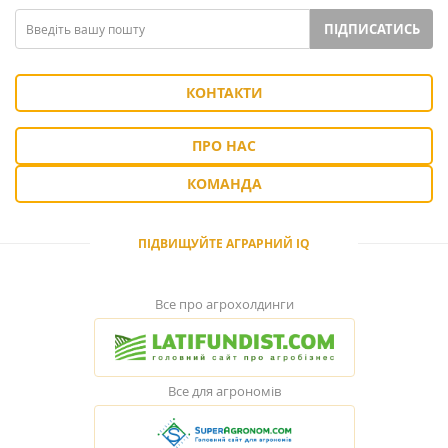
ПІДПИСАТИСЬ
КОНТАКТИ
ПРО НАС
КОМАНДА
ПІДВИЩУЙТЕ АГРАРНИЙ IQ
Все про агрохолдинги
Все для агрономів