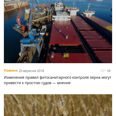
231
Новини
20 вересня 2018
Изменения правил фитосанитарного контроля зерна могут
привести к простою судов — мнение