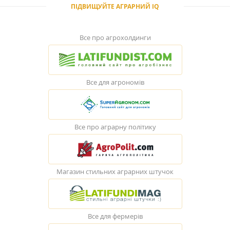
ПІДВИЩУЙТЕ АГРАРНИЙ IQ
Все про агрохолдинги
Все для агрономів
Все про аграрну політику
Магазин стильних аграрних штучок
Все для фермерів