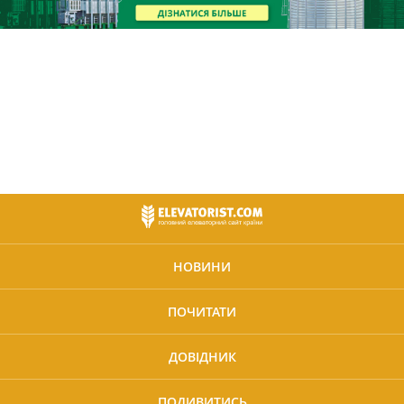
НОВИНИ
ПОЧИТАТИ
ДОВІДНИК
ПОДИВИТИСЬ