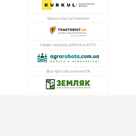
Біржа сільгосптехніки
Сервіс пошуку роботи в АГРО
Все про сільське життя
© Elevatorist.com, 2026