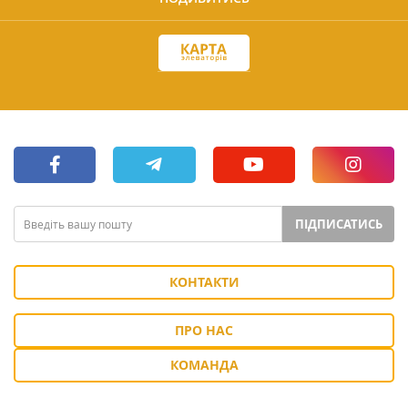
ПІДПИСАТИСЬ
КОНТАКТИ
ПРО НАС
КОМАНДА