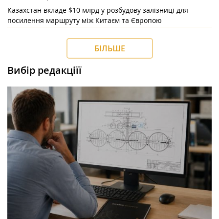
Казахстан вкладе $10 млрд у розбудову залізниці для
посилення маршруту між Китаєм та Європою
БІЛЬШЕ
Вибір редакціїї