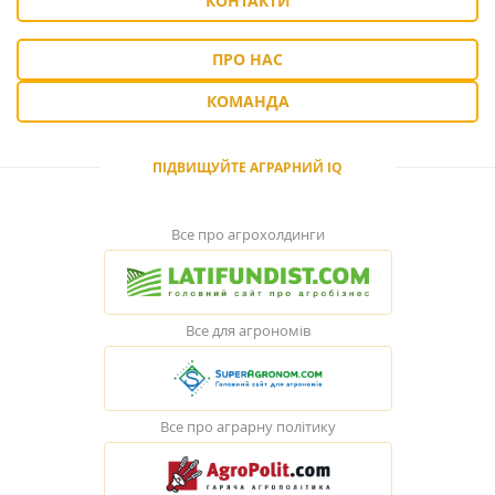
КОНТАКТИ
ПРО НАС
КОМАНДА
ПІДВИЩУЙТЕ АГРАРНИЙ IQ
Все про агрохолдинги
Все для агрономів
Все про аграрну політику