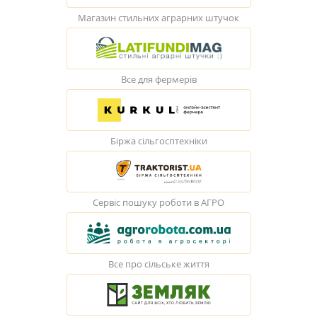
Магазин стильних аграрних штучок
Все для фермерів
Біржа сільгосптехніки
Сервіс пошуку роботи в АГРО
Все про сільське життя