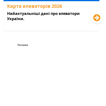
Карта елеваторів 2026
Найактуальніші дані про елеватори
України.