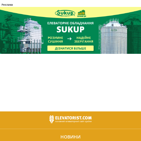
НОВИНИ