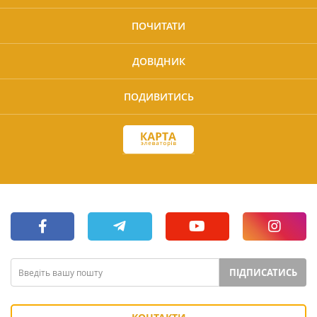
ПОЧИТАТИ
ДОВІДНИК
ПОДИВИТИСЬ
ПІДПИСАТИСЬ