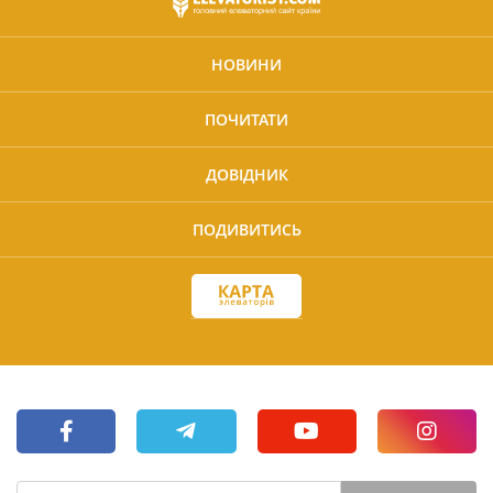
НОВИНИ
ПОЧИТАТИ
ДОВІДНИК
ПОДИВИТИСЬ