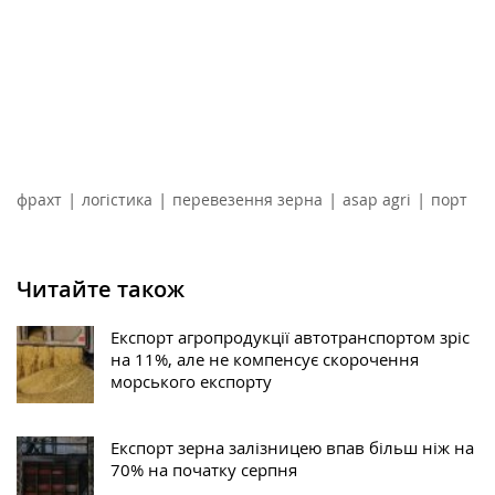
|
|
|
|
фрахт
логістика
перевезення зерна
asap agri
порт
Читайте також
Експорт агропродукції автотранспортом зріс
на 11%, але не компенсує скорочення
морського експорту
Експорт зерна залізницею впав більш ніж на
70% на початку серпня