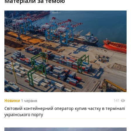
Матеріали за темою
141
Новини
1 червня
Світовий контейнерний оператор купив частку в терміналі
українського порту