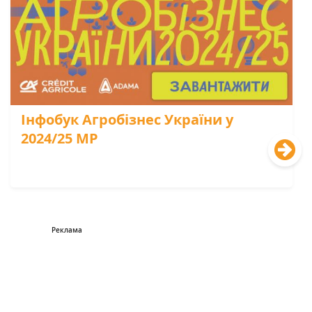
Інфобук Агробізнес України у
2024/25 МР