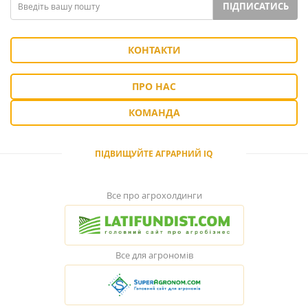
ПІДПИСАТИСЬ
КОНТАКТИ
ПРО НАС
КОМАНДА
ПІДВИЩУЙТЕ АГРАРНИЙ IQ
Все про агрохолдинги
Все для агрономів