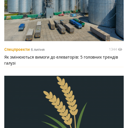
1344
Спецпроекти
6 липня
Як змінюються вимоги до елеваторів: 5 головних трендів
галузі