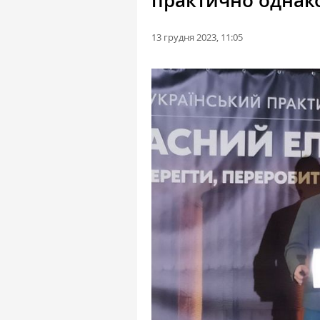
практично однако
13 грудня 2023, 11:05