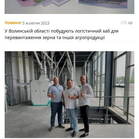
270
Новини
5 жовтня 2023
У Волинській області побудують логістичний хаб для
перевантаження зерна та іншої агропродукції