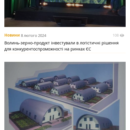
108
Новини
8 лютого 2024
Волинь-зерно-продукт інвестували в логістичні рішення
для конкурентоспроможності на ринках ЄС