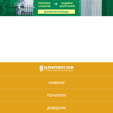
НОВИНИ
ПОЧИТАТИ
ДОВІДНИК