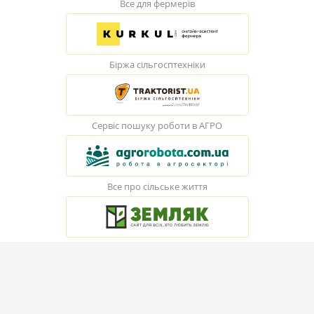
Все для фермерів
Біржа сільгосптехніки
Сервіс пошуку роботи в АГРО
Все про сільське життя