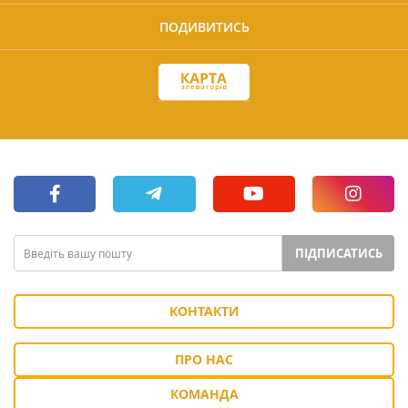
ПОДИВИТИСЬ
ПІДПИСАТИСЬ
КОНТАКТИ
ПРО НАС
КОМАНДА