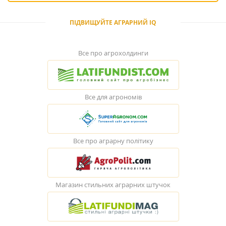
ПІДВИЩУЙТЕ АГРАРНИЙ IQ
Все про агрохолдинги
Все для агрономів
Все про аграрну політику
Магазин стильних аграрних штучок