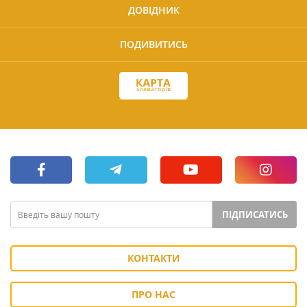
ДОВІДНИК
ПОДИВИТИСЬ
ПІДПИСАТИСЬ
КОНТАКТИ
ПРО НАС