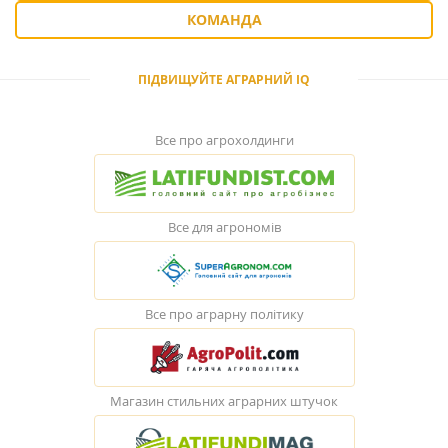
КОМАНДА
ПІДВИЩУЙТЕ АГРАРНИЙ IQ
Все про агрохолдинги
Все для агрономів
Все про аграрну політику
Магазин стильних аграрних штучок