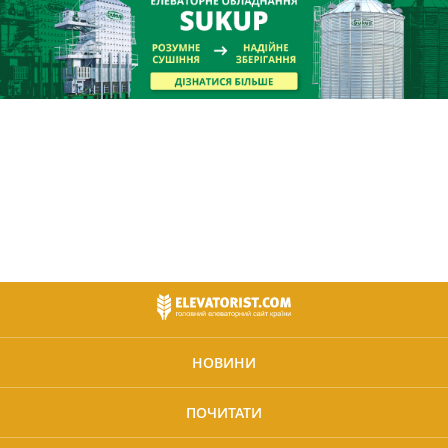
НОВИНИ
ПОЧИТАТИ