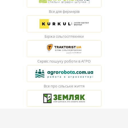
Все для фермерів
Біржа сільгосптехніки
Сервіс пошуку роботи в АГРО
Все про сільське життя