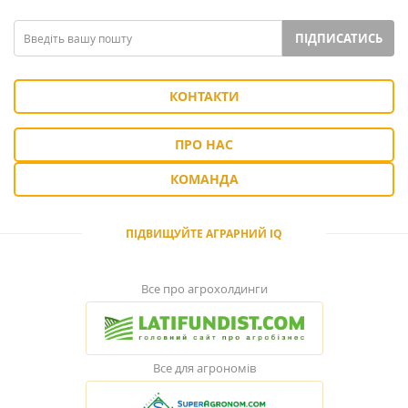
ПІДПИСАТИСЬ
КОНТАКТИ
ПРО НАС
КОМАНДА
ПІДВИЩУЙТЕ АГРАРНИЙ IQ
Все про агрохолдинги
Все для агрономів