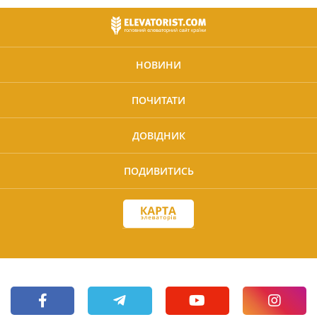
НОВИНИ
ПОЧИТАТИ
ДОВІДНИК
ПОДИВИТИСЬ