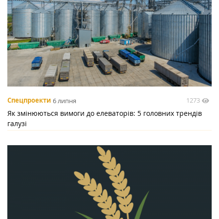
1273
Спецпроекти
6 липня
Як змінюються вимоги до елеваторів: 5 головних трендів
галузі