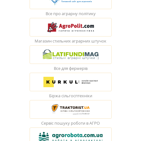
Все про аграрну політику
Магазин стильних аграрних штучок
Все для фермерів
Біржа сільгосптехніки
Сервіс пошуку роботи в АГРО