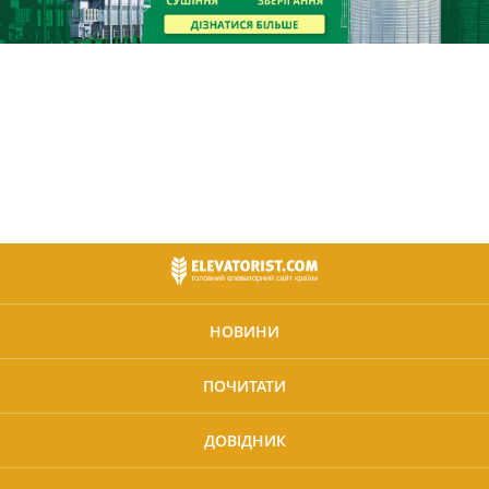
НОВИНИ
ПОЧИТАТИ
ДОВІДНИК