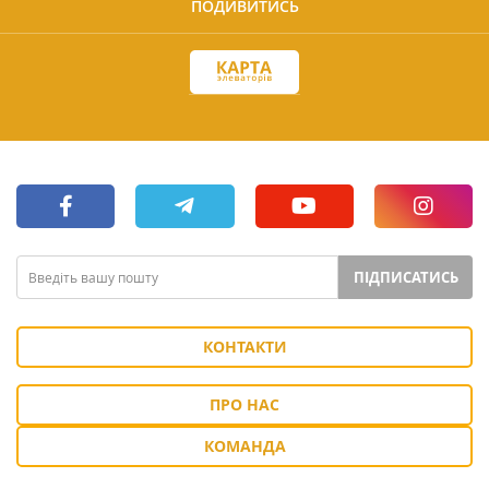
ПОДИВИТИСЬ
ПІДПИСАТИСЬ
КОНТАКТИ
ПРО НАС
КОМАНДА