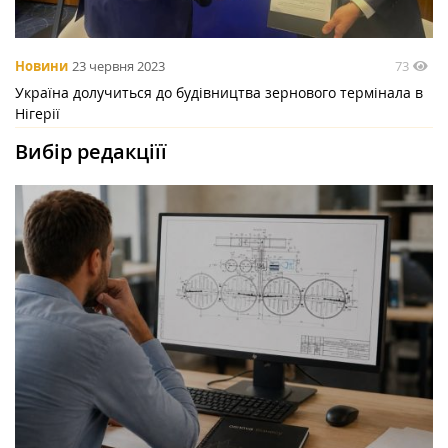
73
Новини
23 червня 2023
Україна долучиться до будівництва зернового термінала в
Нігерії
Вибір редакціїї