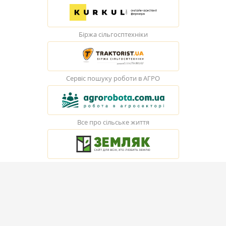
Біржа сільгосптехніки
Сервіс пошуку роботи в АГРО
Все про сільське життя
© Elevatorist.com, 2026