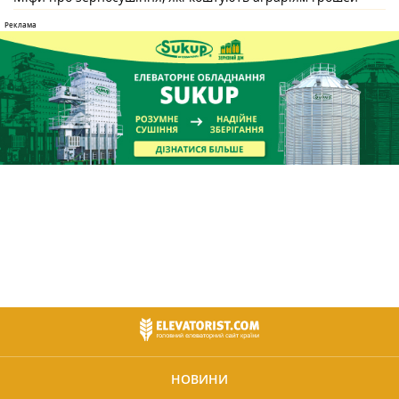
НОВИНИ