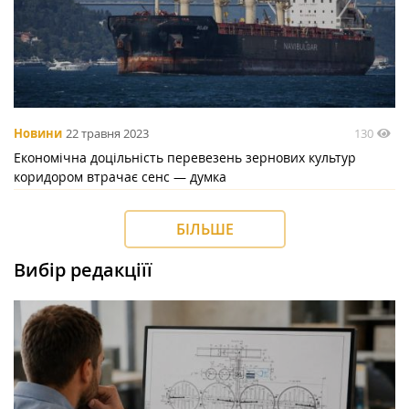
130
Новини
22 травня 2023
Економічна доцільність перевезень зернових культур
коридором втрачає сенс — думка
БІЛЬШЕ
Вибір редакціїї