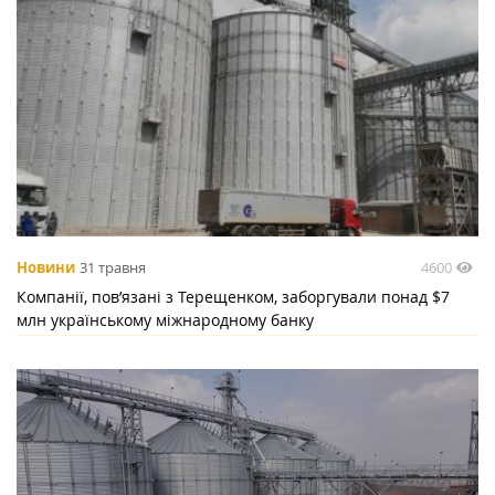
4600
Новини
31 травня
Компанії, пов’язані з Терещенком, заборгували понад $7
млн українському міжнародному банку