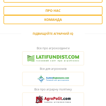
ПРО НАС
КОМАНДА
ПІДВИЩУЙТЕ АГРАРНИЙ IQ
Все про агрохолдинги
Все для агрономів
Все про аграрну політику