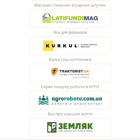
Магазин стильних аграрних штучок
Все для фермерів
Біржа сільгосптехніки
Сервіс пошуку роботи в АГРО
Все про сільське життя