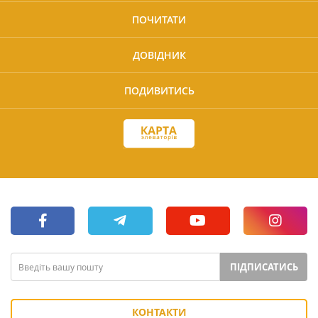
ПОЧИТАТИ
ДОВІДНИК
ПОДИВИТИСЬ
ПІДПИСАТИСЬ
КОНТАКТИ