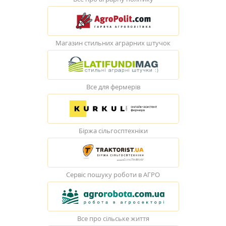
Магазин стильних аграрних штучок
Все для фермерів
Біржа сільгосптехніки
Сервіс пошуку роботи в АГРО
Все про сільське життя