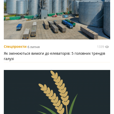
1339
Спецпроекти
6 липня
Як змінюються вимоги до елеваторів: 5 головних трендів
галузі