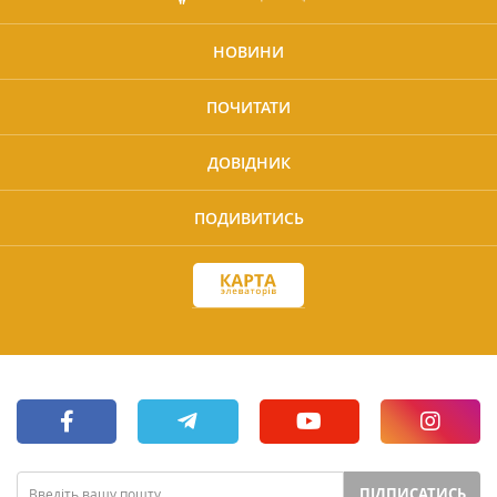
НОВИНИ
ПОЧИТАТИ
ДОВІДНИК
ПОДИВИТИСЬ
ПІДПИСАТИСЬ