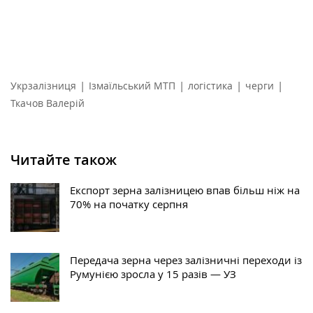
|
|
|
|
Укрзалізниця
Ізмаїльський МТП
логістика
черги
Ткачов Валерій
Читайте також
Експорт зерна залізницею впав більш ніж на
70% на початку серпня
Передача зерна через залізничні переходи із
Румунією зросла у 15 разів — УЗ