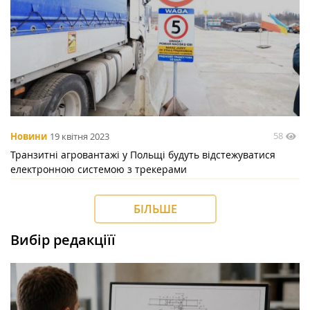
58
Новини
19 квітня 2023
Транзитні агровантажі у Польщі будуть відстежуватися
електронною системою з трекерами
БІЛЬШЕ
Вибір редакціїї