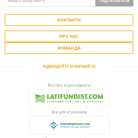
ПІДПИСАТИСЬ
КОНТАКТИ
ПРО НАС
КОМАНДА
ПІДВИЩУЙТЕ АГРАРНИЙ IQ
Все про агрохолдинги
Все для агрономів