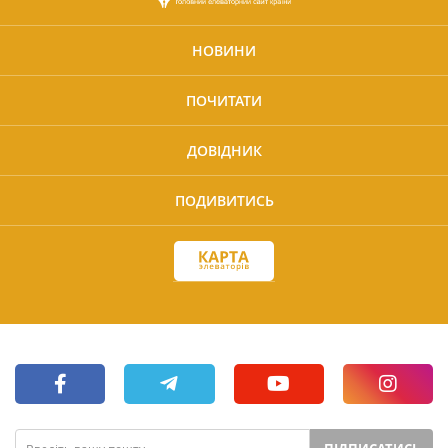
НОВИНИ
ПОЧИТАТИ
ДОВІДНИК
ПОДИВИТИСЬ