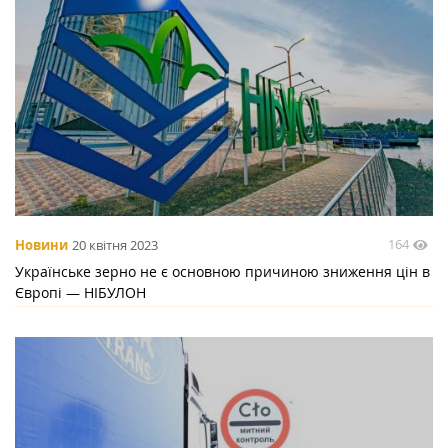
164
Новини
20 квітня 2023
Українське зерно не є основною причиною зниження цін в
Європі — НІБУЛОН