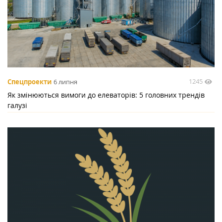
1245
Спецпроекти
6 липня
Як змінюються вимоги до елеваторів: 5 головних трендів
галузі