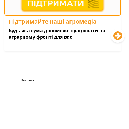
Підтримайте наші агромедіа
Будь-яка сума допоможе працювати на
аграрному фронті для вас