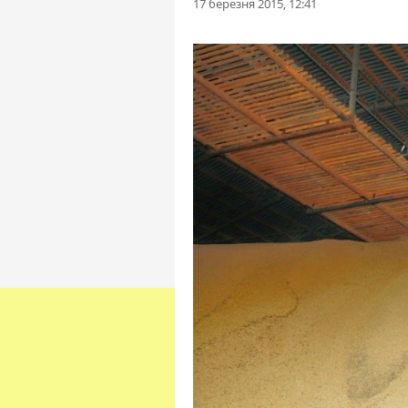
17 березня 2015, 12:41