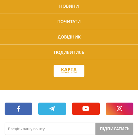
НОВИНИ
ПОЧИТАТИ
ДОВІДНИК
ПОДИВИТИСЬ
ПІДПИСАТИСЬ