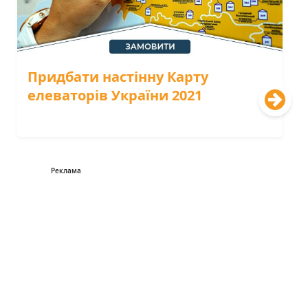
Придбати настінну Карту
елеваторів України 2021