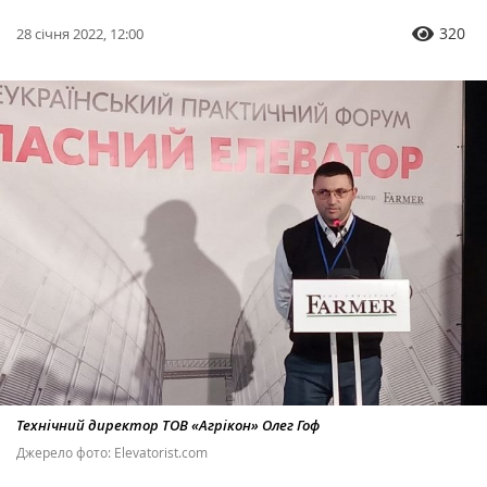
320
28 січня 2022, 12:00
Технічний директор ТОВ «Агрікон» Олег Гоф
Джерело фото: Еlevatorist.com