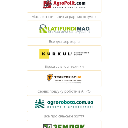
Магазин стильних аграрних штучок
Все для фермерів
Біржа сільгосптехніки
Сервіс пошуку роботи в АГРО
Все про сільське життя