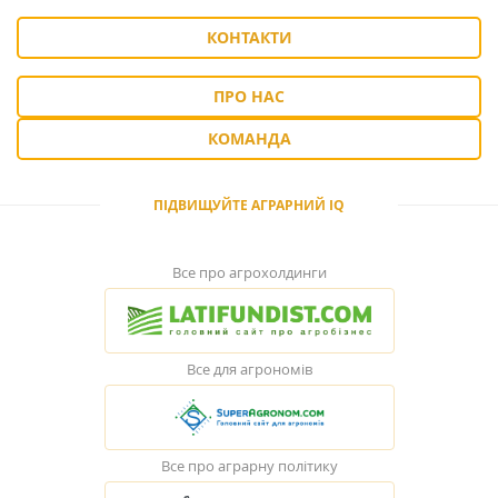
КОНТАКТИ
ПРО НАС
КОМАНДА
ПІДВИЩУЙТЕ АГРАРНИЙ IQ
Все про агрохолдинги
Все для агрономів
Все про аграрну політику