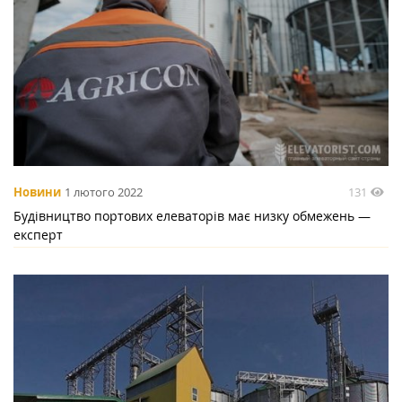
131
Новини
1 лютого 2022
Будівництво портових елеваторів має низку обмежень —
експерт