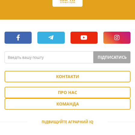
ПІДПИСАТИСЬ
КОНТАКТИ
ПРО НАС
КОМАНДА
ПІДВИЩУЙТЕ АГРАРНИЙ IQ