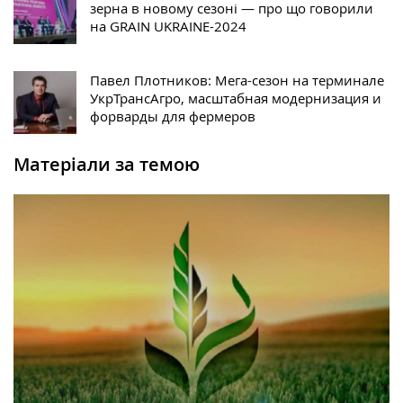
зерна в новому сезоні — про що говорили
на GRAIN UKRAINE-2024
Павел Плотников: Мега-сезон на терминале
УкрТрансАгро, масштабная модернизация и
форварды для фермеров
Матеріали за темою