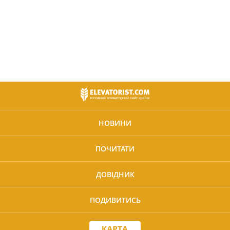
НОВИНИ
ПОЧИТАТИ
ДОВІДНИК
ПОДИВИТИСЬ