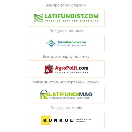
Все про агрохолдинги
Все для агрономів
Все про аграрну політику
Магазин стильних аграрних штучок
Все для фермерів