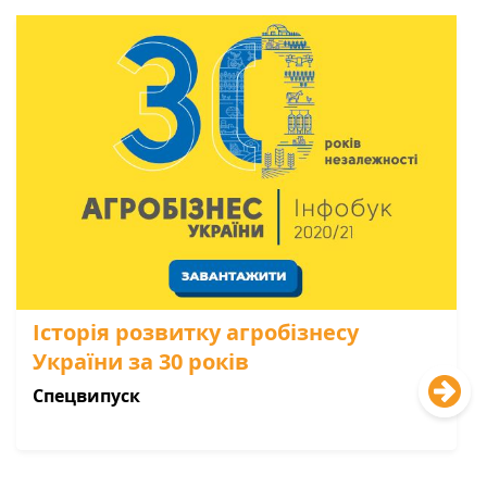
Історія розвитку агробізнесу
України за 30 років
Спецвипуск