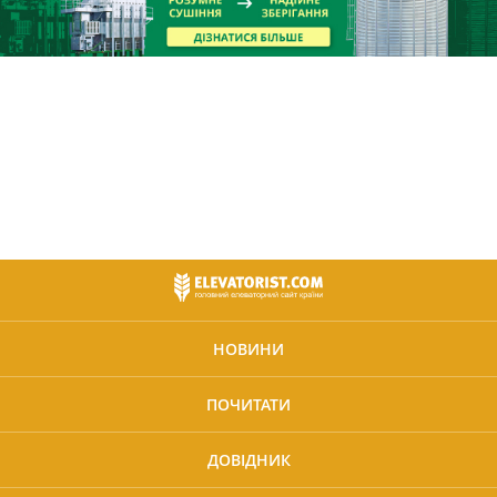
НОВИНИ
ПОЧИТАТИ
ДОВІДНИК