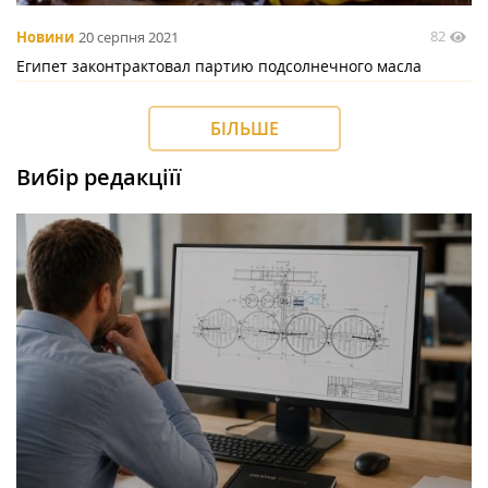
82
Новини
20 серпня 2021
Египет законтрактовал партию подсолнечного масла
БІЛЬШЕ
Вибір редакціїї