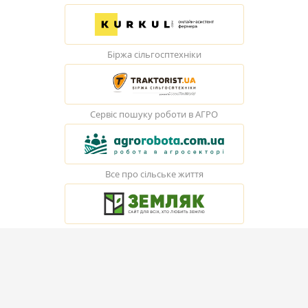
Біржа сільгосптехніки
Сервіс пошуку роботи в АГРО
Все про сільське життя
© Elevatorist.com, 2026