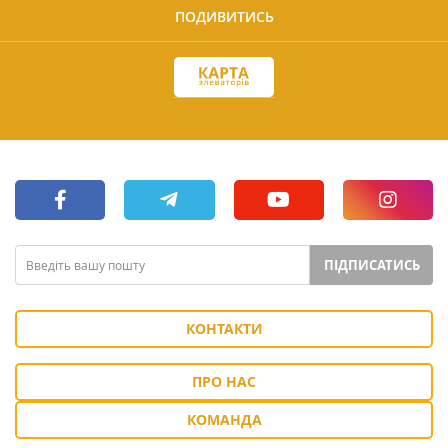
ПОДИВИТИСЬ
ПІДПИСАТИСЬ
КОНТАКТИ
ПРО НАС
КОМАНДА