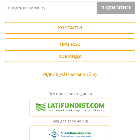
ПІДПИСАТИСЬ
КОНТАКТИ
ПРО НАС
КОМАНДА
ПІДВИЩУЙТЕ АГРАРНИЙ IQ
Все про агрохолдинги
Все для агрономів