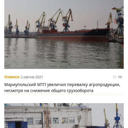
51
Новини
2 квітня 2021
Мариупольский МТП увеличил перевалку агропродукции,
несмотря на снижение общего грузооборота