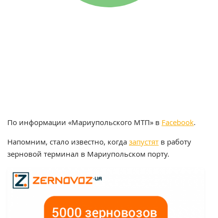
По информации «Мариупольского МТП» в
Facebook
.
Напомним, стало известно, когда
запустят
в работу
зерновой терминал в Мариупольском порту.