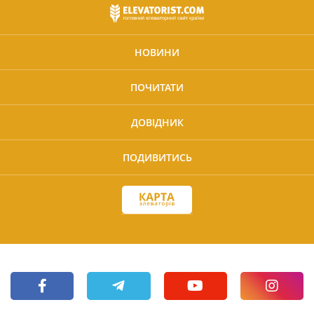
НОВИНИ
ПОЧИТАТИ
ДОВІДНИК
ПОДИВИТИСЬ