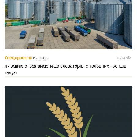
1304
Спецпроекти
6 липня
Як змінюються вимоги до елеваторів: 5 головних трендів
галузі