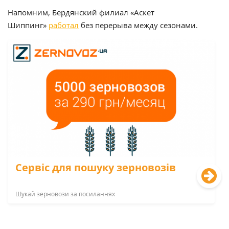
Напомним, Бердянский филиал «Аскет
Шиппинг»
работал
без перерыва между сезонами.
Сервіс для пошуку зерновозів
Шукай зерновози за посиланнях