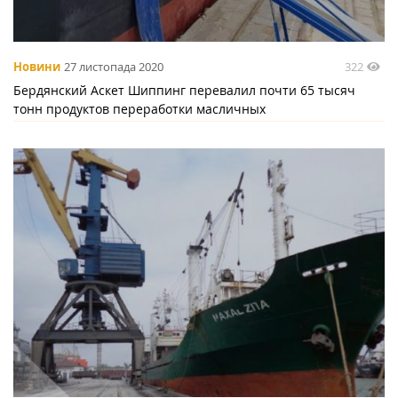
322
Новини
27 листопада 2020
Бердянский Аскет Шиппинг перевалил почти 65 тысяч
тонн продуктов переработки масличных