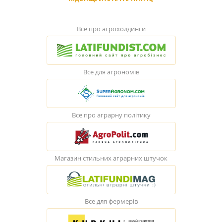
Все про агрохолдинги
Все для агрономів
Все про аграрну політику
Магазин стильних аграрних штучок
Все для фермерів