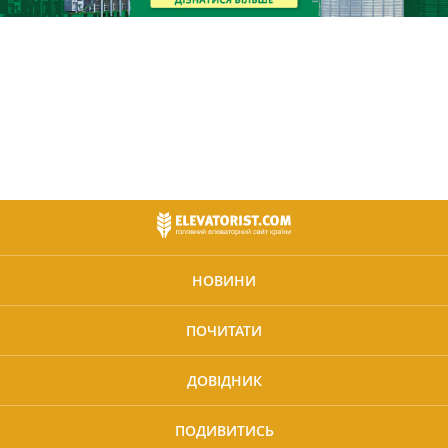
НОВИНИ
ПОЧИТАТИ
ДОВІДНИК
ПОДИВИТИСЬ