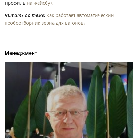
Профиль
на Фейсбук
Читать по теме:
Как работает автоматический
пробоотборник зерна для вагонов?
Менеджмент