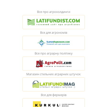
Все про агрохолдинги
Все для агрономів
Все про аграрну політику
Магазин стильних аграрних штучок
Все для фермерів