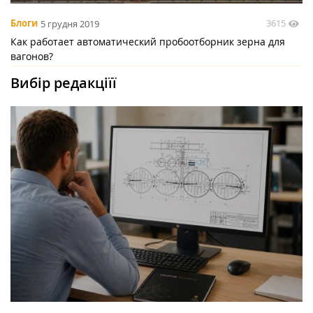
3615
Блоги
5 грудня 2019
Как работает автоматический пробоотборник зерна для
вагонов?
Вибір редакціїї