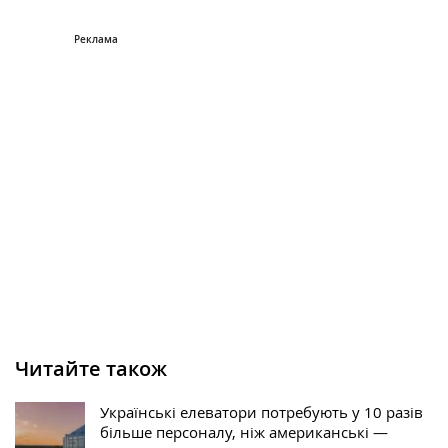
Читайте також
Українські елеватори потребують у 10 разів
більше персоналу, ніж американські —