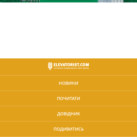
НОВИНИ
ПОЧИТАТИ
ДОВІДНИК
ПОДИВИТИСЬ