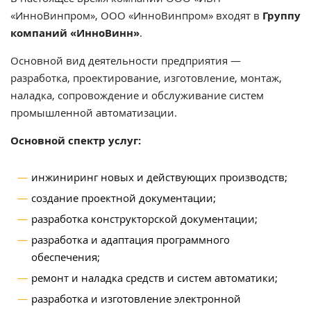
«ИнноВинпром», ООО «ИнноВинпром» входят в
Группу
компаний «ИнноВинн»
.
Основной вид деятельности предприятия —
разработка, проектирование, изготовление, монтаж,
наладка, сопровождение и обслуживание систем
промышленной автоматизации.
Основной спектр услуг:
инжиниринг новых и действующих производств;
создание проектной документации;
разработка конструкторской документации;
разработка и адаптация программного
обеспечения;
ремонт и наладка средств и систем автоматики;
разработка и изготовление электронной