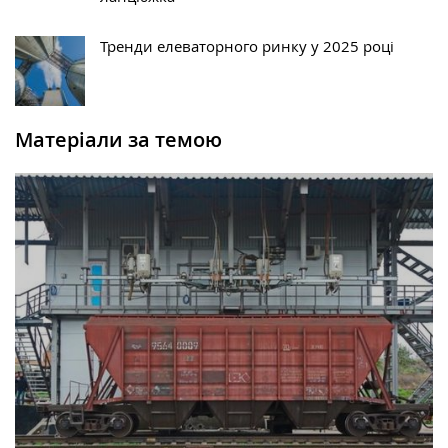
Тренди елеваторного ринку у 2025 році
Матеріали за темою