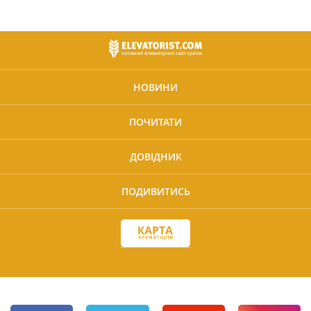
НОВИНИ
ПОЧИТАТИ
ДОВІДНИК
ПОДИВИТИСЬ