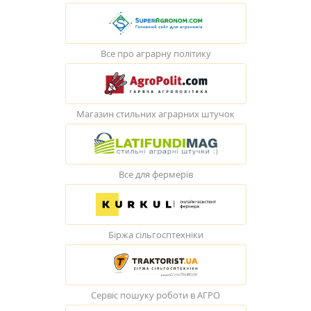
Все про аграрну політику
Магазин стильних аграрних штучок
Все для фермерів
Біржа сільгосптехніки
Сервіс пошуку роботи в АГРО