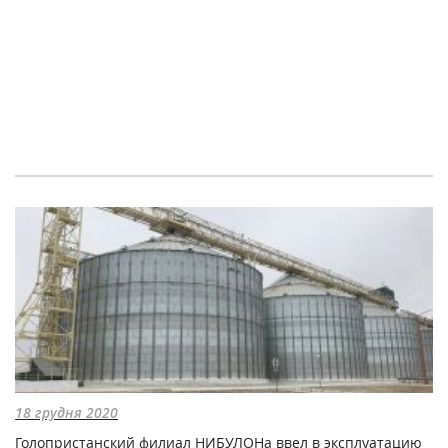
18 грудня 2020
Голопристанский филиал НИБУЛОНа ввел в эксплуатацию