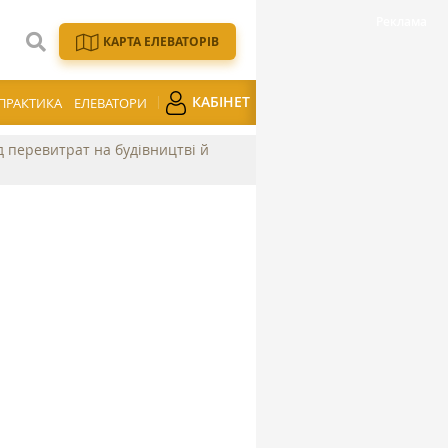
КАРТА ЕЛЕВАТОРІВ
КАБІНЕТ
ПРАКТИКА
ЕЛЕВАТОРИ
ід перевитрат на будівництві й