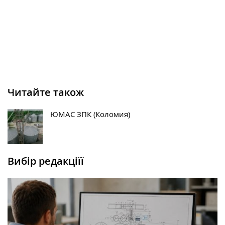
Читайте також
ЮМАС ЗПК (Коломия)
Вибір редакціїї