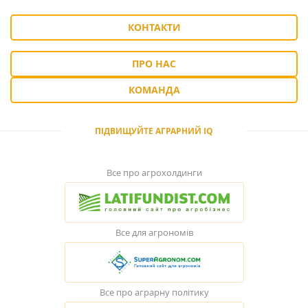
КОНТАКТИ
ПРО НАС
КОМАНДА
ПІДВИЩУЙТЕ АГРАРНИЙ IQ
Все про агрохолдинги
Все для агрономів
Все про аграрну політику