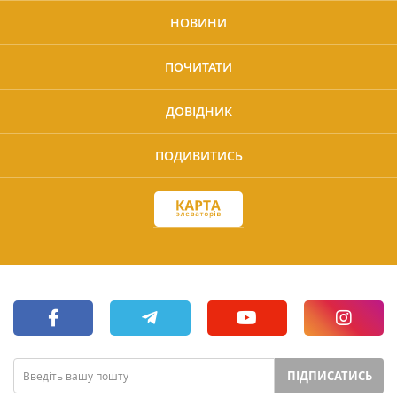
НОВИНИ
ПОЧИТАТИ
ДОВІДНИК
ПОДИВИТИСЬ
ПІДПИСАТИСЬ