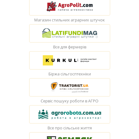
Магазин стильних аграрних штучок
Все для фермерів
Біржа сільгосптехніки
Сервіс пошуку роботи в АГРО
Все про сільське життя