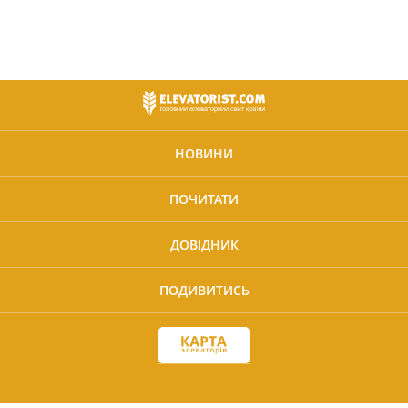
НОВИНИ
ПОЧИТАТИ
ДОВІДНИК
ПОДИВИТИСЬ