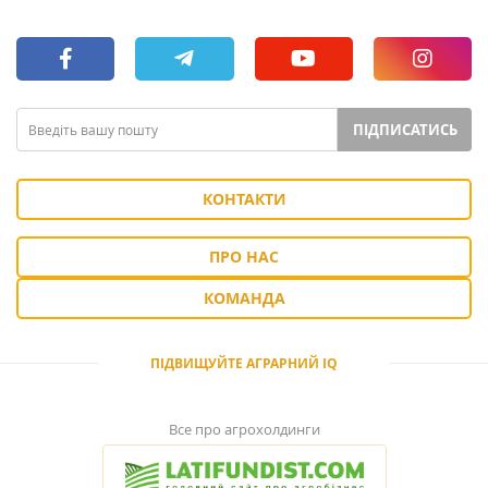
ПІДПИСАТИСЬ
КОНТАКТИ
ПРО НАС
КОМАНДА
ПІДВИЩУЙТЕ АГРАРНИЙ IQ
Все про агрохолдинги