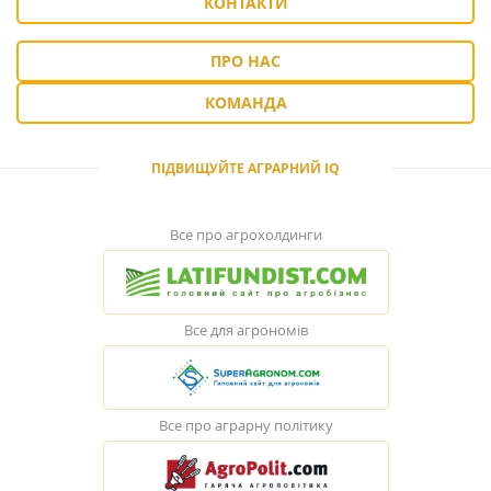
КОНТАКТИ
ПРО НАС
КОМАНДА
ПІДВИЩУЙТЕ АГРАРНИЙ IQ
Все про агрохолдинги
Все для агрономів
Все про аграрну політику