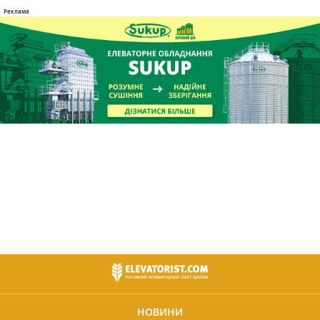
НОВИНИ