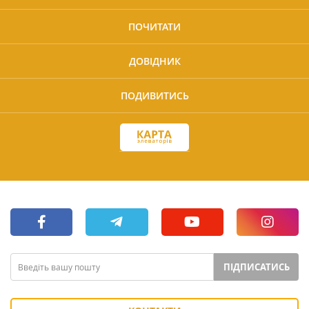
ПОЧИТАТИ
ДОВІДНИК
ПОДИВИТИСЬ
ПІДПИСАТИСЬ