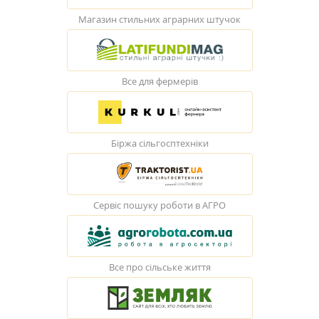
Магазин стильних аграрних штучок
Все для фермерів
Біржа сільгосптехніки
Сервіс пошуку роботи в АГРО
Все про сільське життя