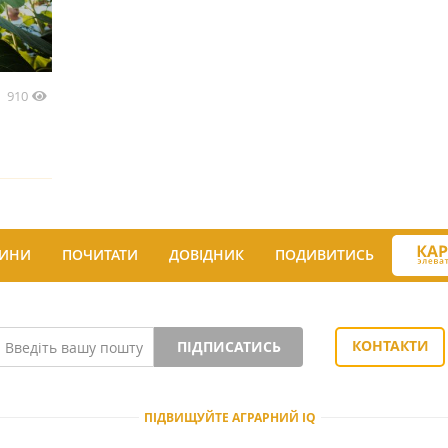
910
ИНИ
ПОЧИТАТИ
ДОВІДНИК
ПОДИВИТИСЬ
КОНТАКТИ
ПІДПИСАТИСЬ
ПІДВИЩУЙТЕ АГРАРНИЙ IQ