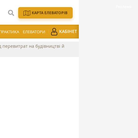
КАРТА ЕЛЕВАТОРІВ
КАБІНЕТ
ПРАКТИКА
ЕЛЕВАТОРИ
ід перевитрат на будівництві й