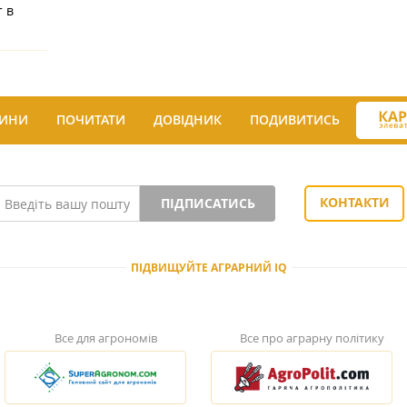
 в
ИНИ
ПОЧИТАТИ
ДОВІДНИК
ПОДИВИТИСЬ
КОНТАКТИ
ПІДПИСАТИСЬ
ПІДВИЩУЙТЕ АГРАРНИЙ IQ
Все для агрономів
Все про аграрну політику