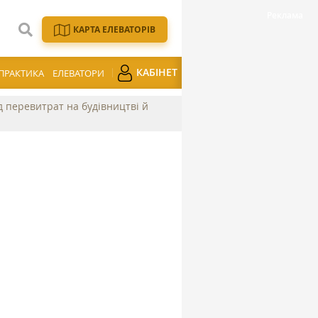
КАРТА ЕЛЕВАТОРІВ
КАБІНЕТ
ПРАКТИКА
ЕЛЕВАТОРИ
ід перевитрат на будівництві й