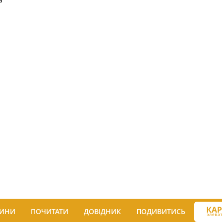
ИНИ
ПОЧИТАТИ
ДОВІДНИК
ПОДИВИТИСЬ