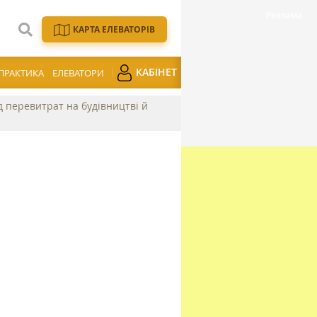
КАРТА ЕЛЕВАТОРІВ
КАБІНЕТ
ПРАКТИКА
ЕЛЕВАТОРИ
ід перевитрат на будівництві й