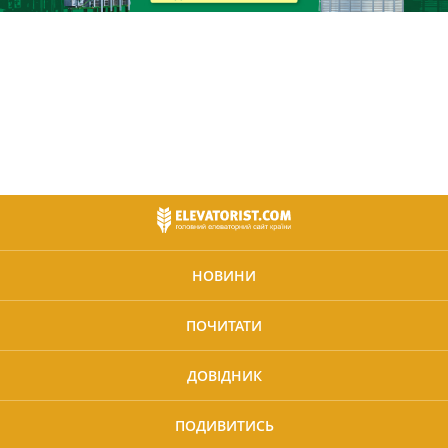
НОВИНИ
ПОЧИТАТИ
ДОВІДНИК
ПОДИВИТИСЬ