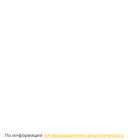
По информации
«Информационно-аналитического