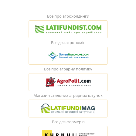
Все про агрохолдинги
Все для агрономів
Все про аграрну політику
Магазин стильних аграрних штучок
Все для фермерів