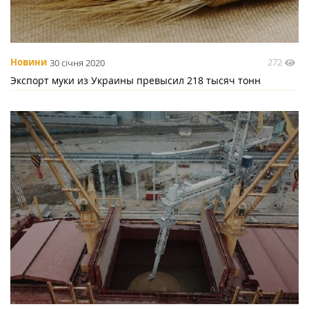
272
Новини
30 січня 2020
Экспорт муки из Украины превысил 218 тысяч тонн