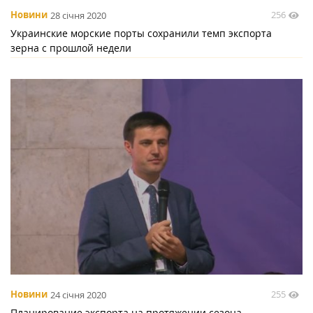
256
Новини
28 січня 2020
Украинские морские порты сохранили темп экспорта
зерна с прошлой недели
255
Новини
24 січня 2020
Планирование экспорта на протяжении сезона