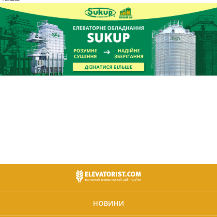
НОВИНИ