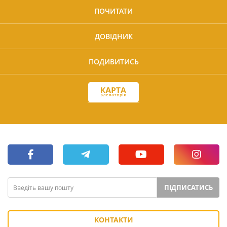
ПОЧИТАТИ
ДОВІДНИК
ПОДИВИТИСЬ
ПІДПИСАТИСЬ
КОНТАКТИ