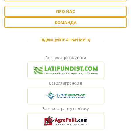
ПРО НАС
КОМАНДА
ПІДВИЩУЙТЕ АГРАРНИЙ IQ
Все про агрохолдинги
Все для агрономів
Все про аграрну політику