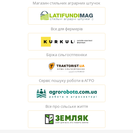
Магазин стильних аграрних штучок
Все для фермерів
Біржа сільгосптехніки
Сервіс пошуку роботи в АГРО
Все про сільське життя