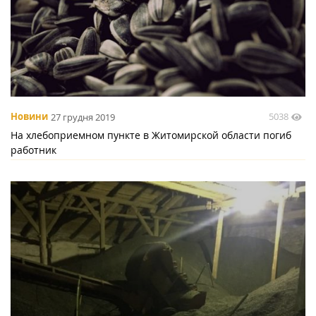
5038
Новини
27 грудня 2019
На хлебоприемном пункте в Житомирской области погиб
работник