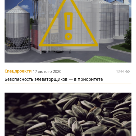
4044
Спецпроекти
17 лютого 2020
Безопасность элеваторщиков — в приоритете