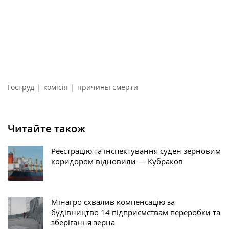
|
|
Гоструд
комісія
причины смерти
Читайте також
Реєстрацію та інспектування суден зерновим
коридором відновили — Кубраков
Мінагро схвалив компенсацію за
будівництво 14 підприємствам переробки та
зберігання зерна