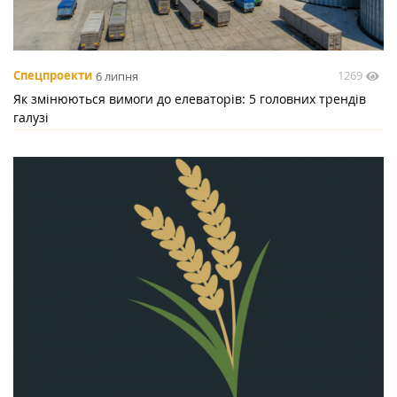
1269
Спецпроекти
6 липня
Як змінюються вимоги до елеваторів: 5 головних трендів
галузі