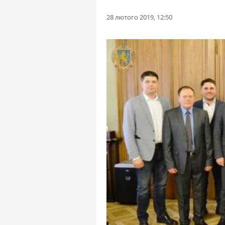
28 лютого 2019, 12:50