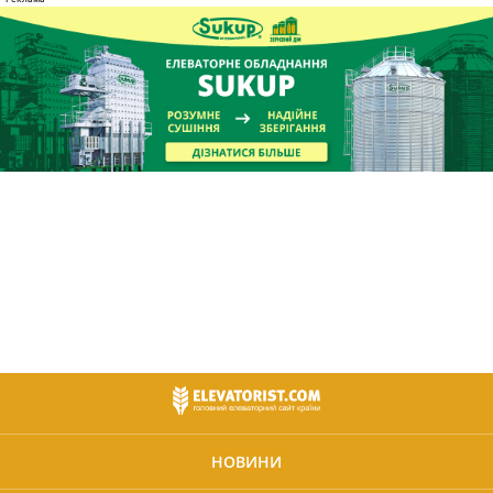
НОВИНИ