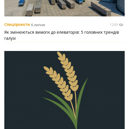
1249
Спецпроекти
6 липня
Як змінюються вимоги до елеваторів: 5 головних трендів
галузі