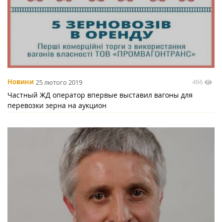
466
Новини
25 лютого 2019
Частный ЖД оператор впервые выставил вагоны для
перевозки зерна на аукцион