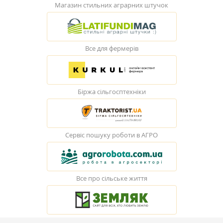
Магазин стильних аграрних штучок
Все для фермерів
Біржа сільгосптехніки
Сервіс пошуку роботи в АГРО
Все про сільське життя