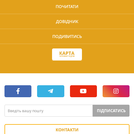
ПОЧИТАТИ
ДОВІДНИК
ПОДИВИТИСЬ
ПІДПИСАТИСЬ
КОНТАКТИ