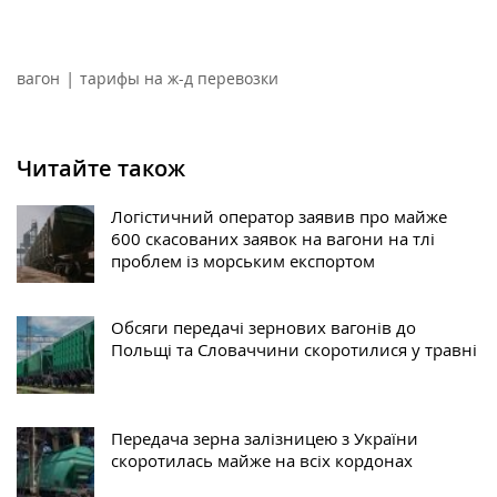
|
вагон
тарифы на ж-д перевозки
Читайте також
Логістичний оператор заявив про майже
600 скасованих заявок на вагони на тлі
проблем із морським експортом
Обсяги передачі зернових вагонів до
Польщі та Словаччини скоротилися у травні
Передача зерна залізницею з України
скоротилась майже на всіх кордонах