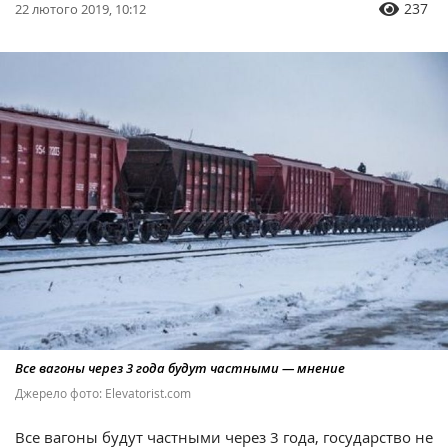
237
22 лютого 2019, 10:12
Все вагоны через 3 года будут частными — мнение
Джерело фото: Elevatorist.com
Все вагоны будут частными через 3 года, государство не