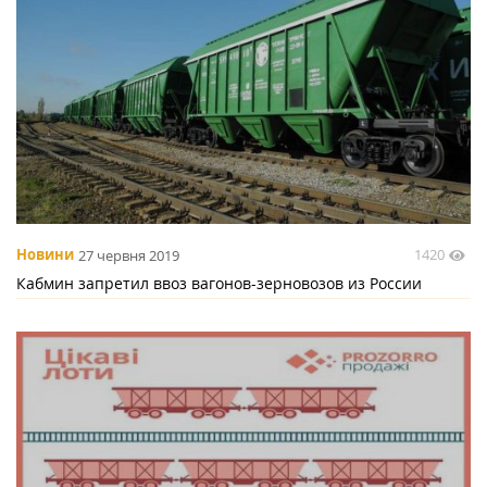
1420
Новини
27 червня 2019
Кабмин запретил ввоз вагонов-зерновозов из России