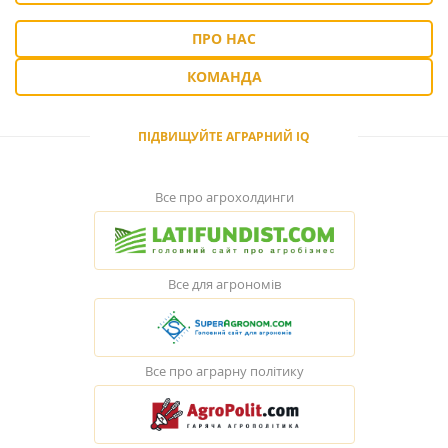
ПРО НАС
КОМАНДА
ПІДВИЩУЙТЕ АГРАРНИЙ IQ
Все про агрохолдинги
Все для агрономів
Все про аграрну політику